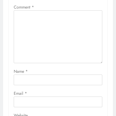
Comment
*
Name
*
Email
*
Website