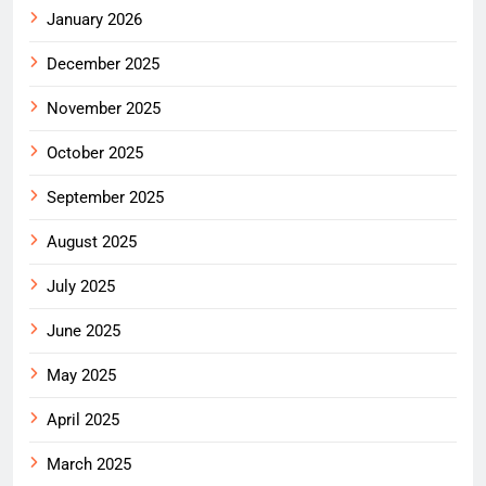
January 2026
December 2025
November 2025
October 2025
September 2025
August 2025
July 2025
June 2025
May 2025
April 2025
March 2025