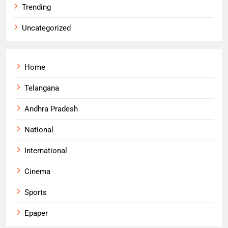
Trending
Uncategorized
Home
Telangana
Andhra Pradesh
National
International
Cinema
Sports
Epaper