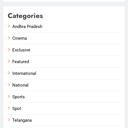
Categories
Andhra Pradesh
Cinema
Exclusive
Featured
International
National
Sports
Spot
Telangana