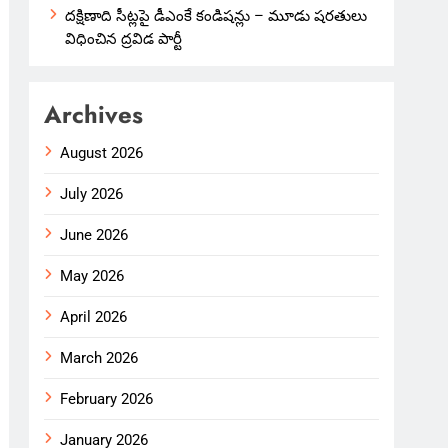
దక్షిణాది సీట్లపై డీఎంకే కండిషన్లు – మూడు షరతులు
విధించిన ద్రవిడ పార్టీ
Archives
August 2026
July 2026
June 2026
May 2026
April 2026
March 2026
February 2026
January 2026