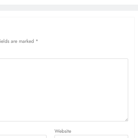
fields are marked
*
Website