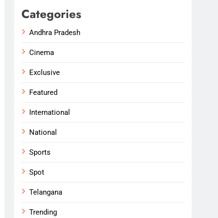
Categories
Andhra Pradesh
Cinema
Exclusive
Featured
International
National
Sports
Spot
Telangana
Trending