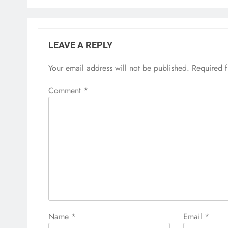
LEAVE A REPLY
Your email address will not be published.
Required 
Comment
*
Name
*
Email
*