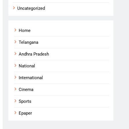
Uncategorized
Home
Telangana
Andhra Pradesh
National
International
Cinema
Sports
Epaper