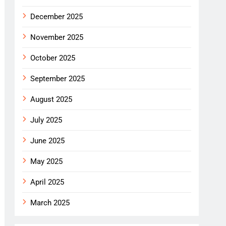
December 2025
November 2025
October 2025
September 2025
August 2025
July 2025
June 2025
May 2025
April 2025
March 2025