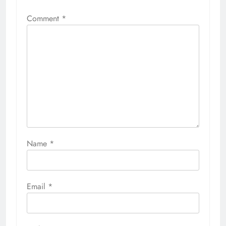
Comment
*
Name
*
Email
*