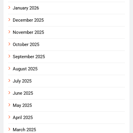
January 2026
December 2025
November 2025
October 2025
September 2025
August 2025
July 2025
June 2025
May 2025
April 2025
March 2025