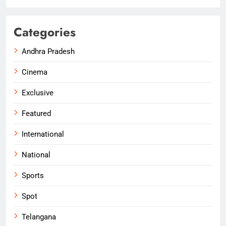
Categories
Andhra Pradesh
Cinema
Exclusive
Featured
International
National
Sports
Spot
Telangana