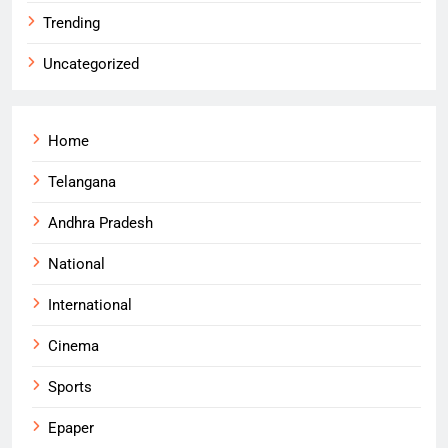
Trending
Uncategorized
Home
Telangana
Andhra Pradesh
National
International
Cinema
Sports
Epaper