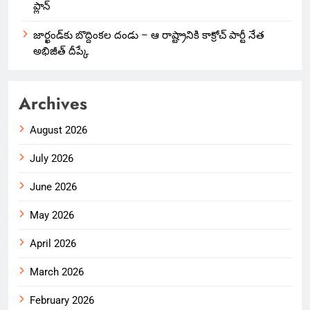
ప్లాన్
జార్ఖండ్‌కు బొద్దింకల దండు – ఆ రాష్ట్రానికి కాక్రోచ్ పార్టీ నేత
అభిజీత్ దీప్కే
Archives
August 2026
July 2026
June 2026
May 2026
April 2026
March 2026
February 2026