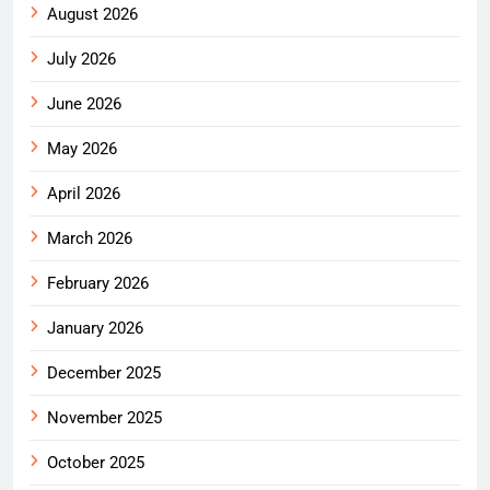
August 2026
July 2026
June 2026
May 2026
April 2026
March 2026
February 2026
January 2026
December 2025
November 2025
October 2025