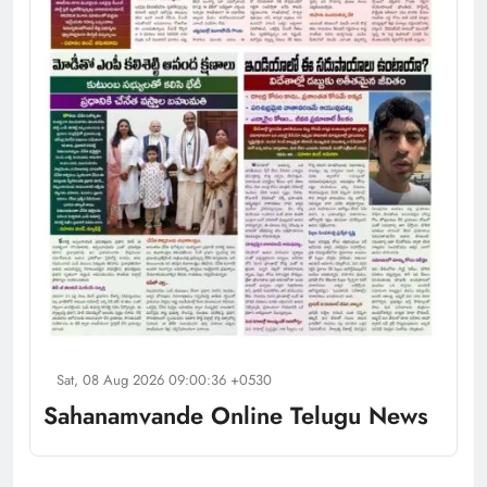
Sat, 08 Aug 2026 09:00:36 +0530
Sahanamvande Online Telugu News