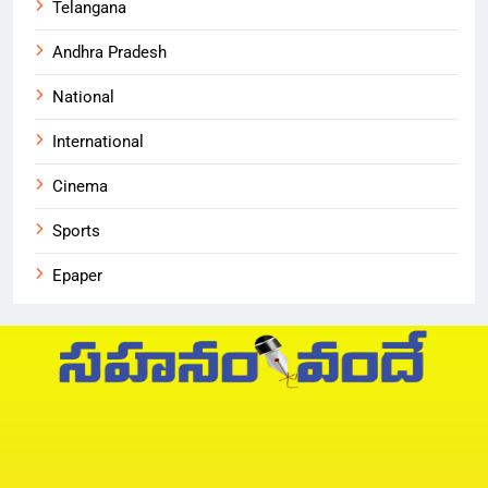
Telangana
Andhra Pradesh
National
International
Cinema
Sports
Epaper