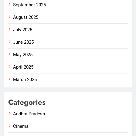
September 2025
August 2025
July 2025
June 2025
May 2025
April 2025
March 2025
Categories
Andhra Pradesh
Cinema