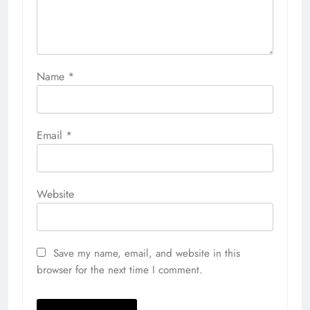
Name
*
Email
*
Website
Save my name, email, and website in this
browser for the next time I comment.