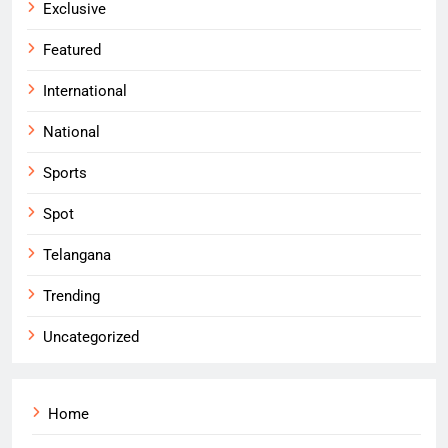
Exclusive
Featured
International
National
Sports
Spot
Telangana
Trending
Uncategorized
Home