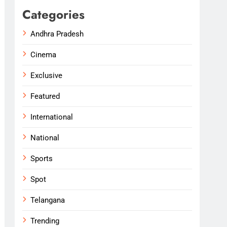
Categories
Andhra Pradesh
Cinema
Exclusive
Featured
International
National
Sports
Spot
Telangana
Trending