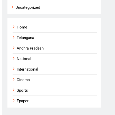
Uncategorized
Home
Telangana
Andhra Pradesh
National
International
Cinema
Sports
Epaper