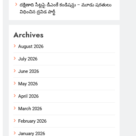
దక్షిణాది సీట్లపై డీఎంకే కండిషన్లు – మూడు షరతులు
విధించిన ద్రవిడ పార్టీ
Archives
August 2026
July 2026
June 2026
May 2026
April 2026
March 2026
February 2026
January 2026