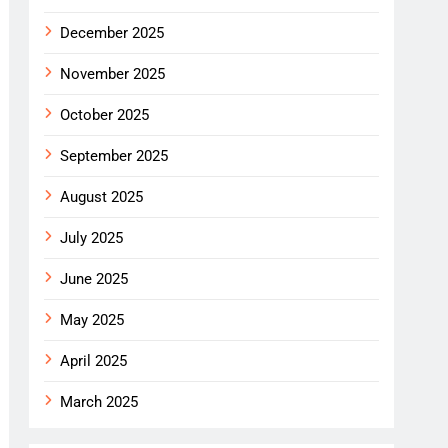
December 2025
November 2025
October 2025
September 2025
August 2025
July 2025
June 2025
May 2025
April 2025
March 2025