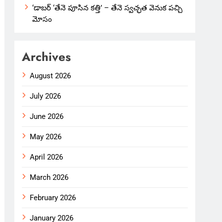
‘డాబర్ ‘తేనె పూసిన కత్తి’ – తేనె స్వచ్ఛత వెనుక పచ్చి
మోసం
Archives
August 2026
July 2026
June 2026
May 2026
April 2026
March 2026
February 2026
January 2026