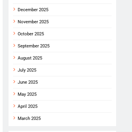
December 2025
November 2025
October 2025
September 2025
August 2025
July 2025
June 2025
May 2025
April 2025
March 2025