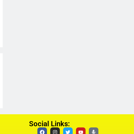
Social Links: