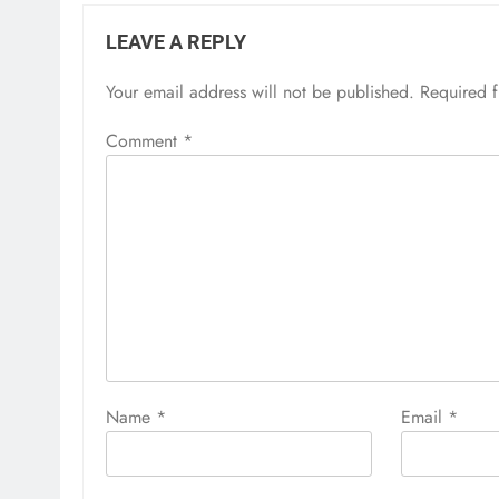
LEAVE A REPLY
Your email address will not be published.
Required 
Comment
*
Name
*
Email
*