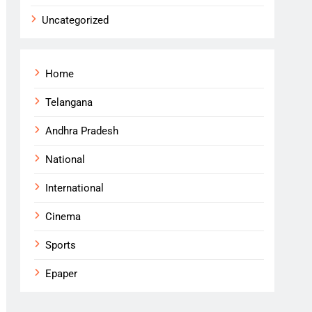
Uncategorized
Home
Telangana
Andhra Pradesh
National
International
Cinema
Sports
Epaper