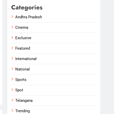
Categories
Andhra Pradesh
Cinema
Exclusive
Featured
International
National
Sports
Spot
Telangana
Trending