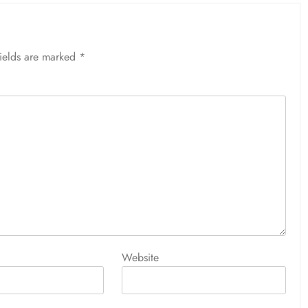
fields are marked
*
Website