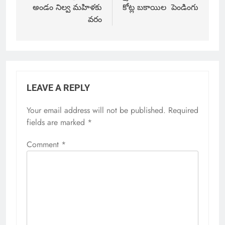
అండం నిల్వ మహిళకు
కోట్ల బకాయిల పెండింగు
వరం
LEAVE A REPLY
Your email address will not be published.
Required
fields are marked
*
Comment
*