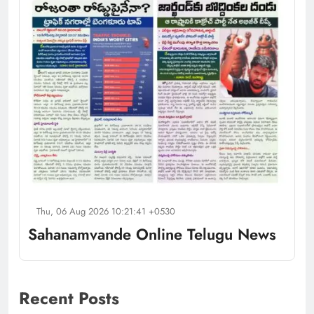
Thu, 06 Aug 2026 10:21:41 +0530
Sahanamvande Online Telugu News
Recent Posts