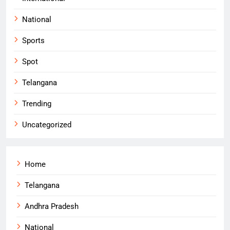
National
Sports
Spot
Telangana
Trending
Uncategorized
Home
Telangana
Andhra Pradesh
National