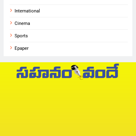
International
Cinema
Sports
Epaper