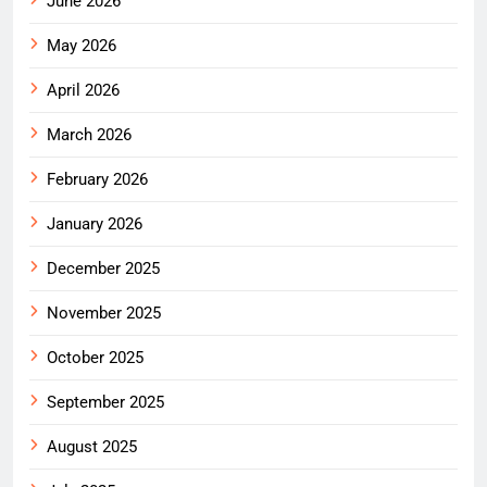
June 2026
May 2026
April 2026
March 2026
February 2026
January 2026
December 2025
November 2025
October 2025
September 2025
August 2025