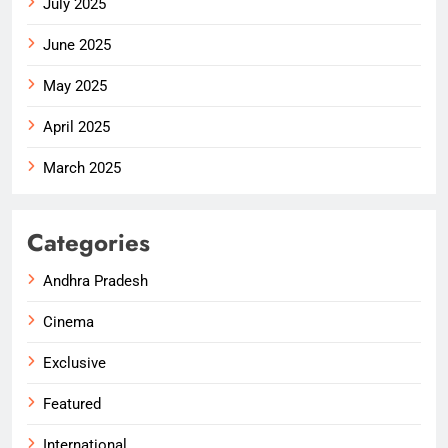
July 2025
June 2025
May 2025
April 2025
March 2025
Categories
Andhra Pradesh
Cinema
Exclusive
Featured
International