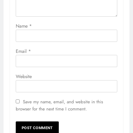
Name
*
Email
*
Website
Save my name, email, and website in this
browser for the next time I comment.