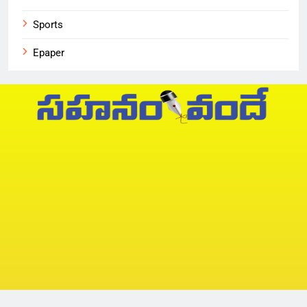
Sports
Epaper