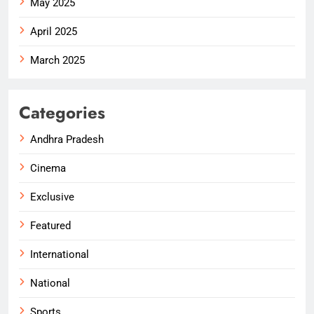
May 2025
April 2025
March 2025
Categories
Andhra Pradesh
Cinema
Exclusive
Featured
International
National
Sports