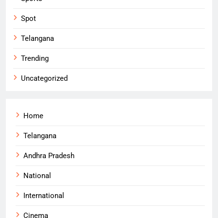
Spot
Telangana
Trending
Uncategorized
Home
Telangana
Andhra Pradesh
National
International
Cinema