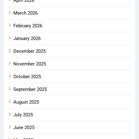
April 2026
March 2026
February 2026
January 2026
December 2025
November 2025
October 2025
September 2025
August 2025
July 2025
June 2025