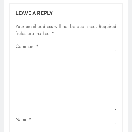
LEAVE A REPLY
Your email address will not be published.
Required
fields are marked
*
Comment
*
Name
*