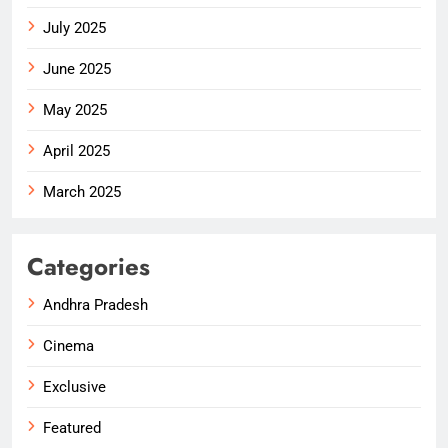
July 2025
June 2025
May 2025
April 2025
March 2025
Categories
Andhra Pradesh
Cinema
Exclusive
Featured