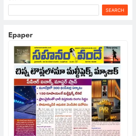
SEARCH
Epaper