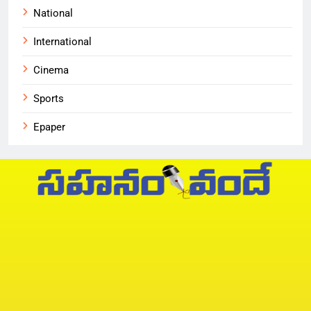
National
International
Cinema
Sports
Epaper