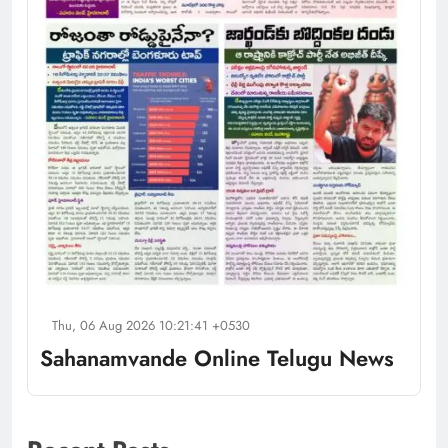
Thu, 06 Aug 2026 10:21:41 +0530
Sahanamvande Online Telugu News