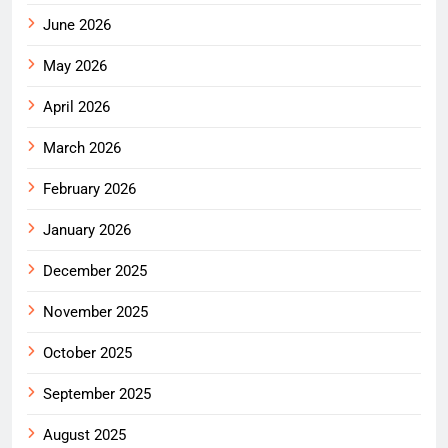
June 2026
May 2026
April 2026
March 2026
February 2026
January 2026
December 2025
November 2025
October 2025
September 2025
August 2025