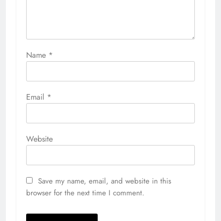
Name
*
Email
*
Website
Save my name, email, and website in this
browser for the next time I comment.