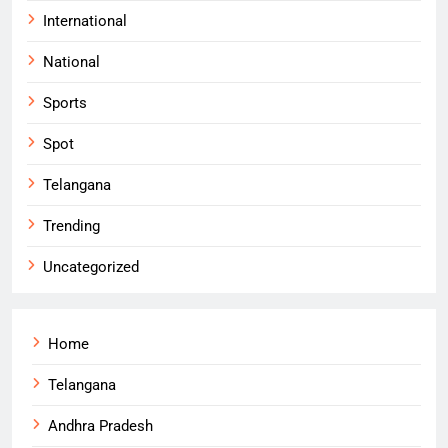
International
National
Sports
Spot
Telangana
Trending
Uncategorized
Home
Telangana
Andhra Pradesh