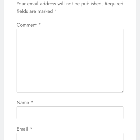
Your email address will not be published.
Required
fields are marked
*
Comment
*
Name
*
Email
*