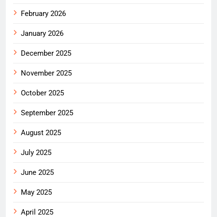
February 2026
January 2026
December 2025
November 2025
October 2025
September 2025
August 2025
July 2025
June 2025
May 2025
April 2025