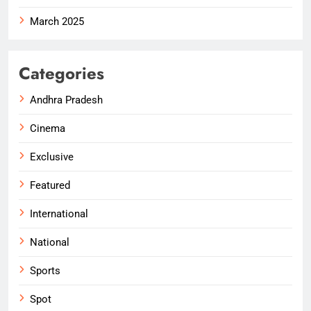
March 2025
Categories
Andhra Pradesh
Cinema
Exclusive
Featured
International
National
Sports
Spot