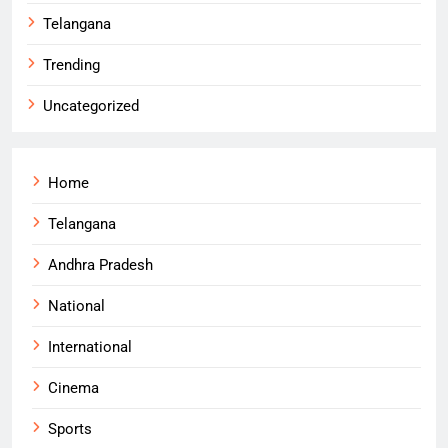
Telangana
Trending
Uncategorized
Home
Telangana
Andhra Pradesh
National
International
Cinema
Sports