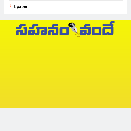
Epaper