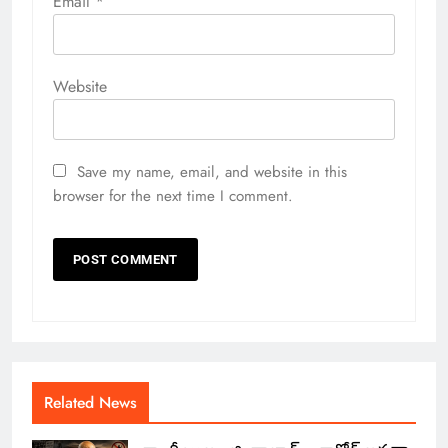
Email
*
Website
Save my name, email, and website in this
browser for the next time I comment.
Related News