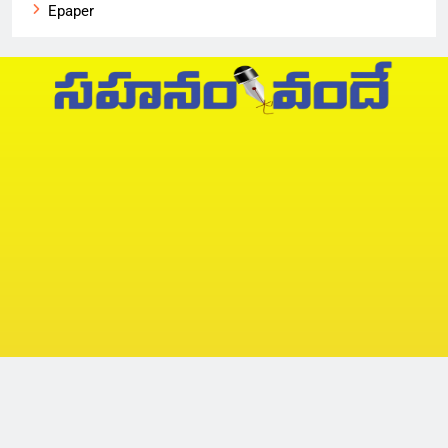
Epaper