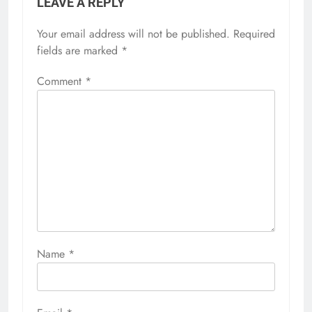
LEAVE A REPLY
Your email address will not be published.
Required
fields are marked
*
Comment
*
Name
*