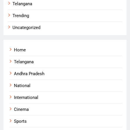
Telangana
Trending
Uncategorized
Home
Telangana
Andhra Pradesh
National
International
Cinema
Sports