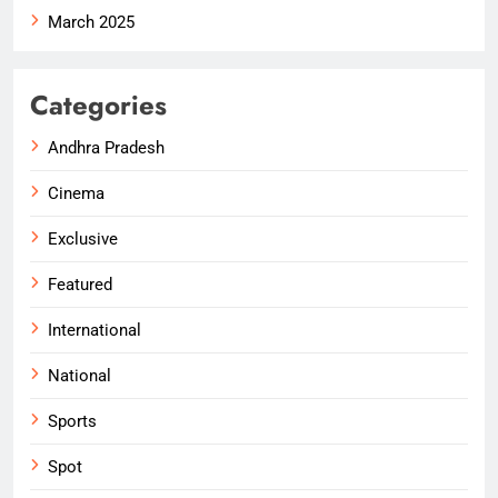
March 2025
Categories
Andhra Pradesh
Cinema
Exclusive
Featured
International
National
Sports
Spot