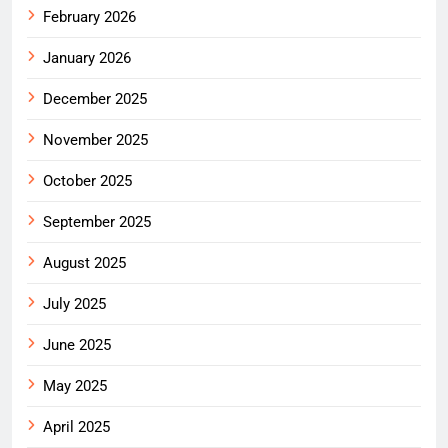
February 2026
January 2026
December 2025
November 2025
October 2025
September 2025
August 2025
July 2025
June 2025
May 2025
April 2025