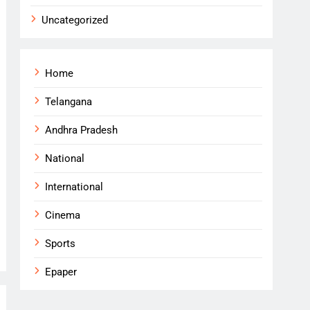
Uncategorized
Home
Telangana
Andhra Pradesh
National
International
Cinema
Sports
Epaper