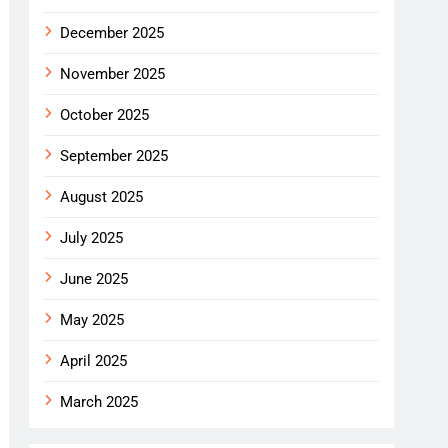
December 2025
November 2025
October 2025
September 2025
August 2025
July 2025
June 2025
May 2025
April 2025
March 2025