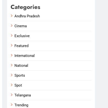
Categories
Andhra Pradesh
Cinema
Exclusive
Featured
International
National
Sports
Spot
Telangana
Trending