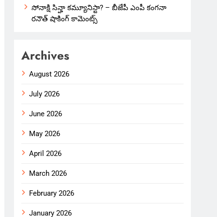
సోనాక్షి సిన్హా కమ్యూనిస్టా? – బీజేపీ ఎంపీ కంగనా
రనౌత్ షాకింగ్ కామెంట్స్
Archives
August 2026
July 2026
June 2026
May 2026
April 2026
March 2026
February 2026
January 2026