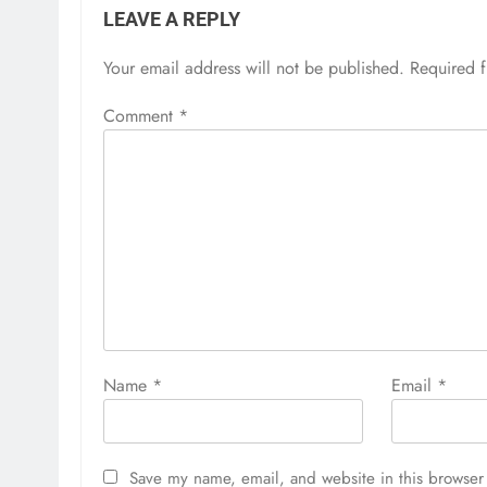
LEAVE A REPLY
Your email address will not be published.
Required 
Comment
*
Name
*
Email
*
Save my name, email, and website in this browser 