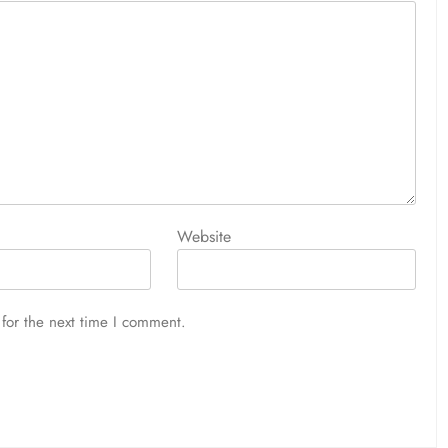
Website
for the next time I comment.