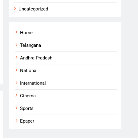
Uncategorized
Home
Telangana
Andhra Pradesh
National
International
Cinema
Sports
Epaper