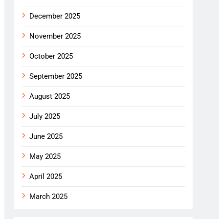
December 2025
November 2025
October 2025
September 2025
August 2025
July 2025
June 2025
May 2025
April 2025
March 2025