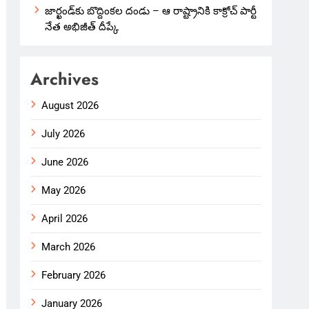
జార్ఖండ్‌కు బొద్దింకల దండు – ఆ రాష్ట్రానికి కాక్రోచ్ పార్టీ
నేత అభిజీత్ దీప్కే
Archives
August 2026
July 2026
June 2026
May 2026
April 2026
March 2026
February 2026
January 2026