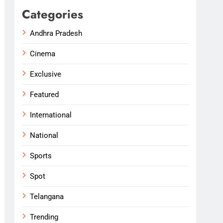
Categories
Andhra Pradesh
Cinema
Exclusive
Featured
International
National
Sports
Spot
Telangana
Trending