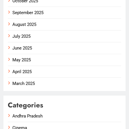
October 2025
September 2025
August 2025
July 2025
June 2025
May 2025
April 2025
March 2025
Categories
Andhra Pradesh
Cinema