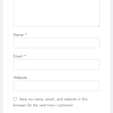
Name
*
Email
*
Website
Save my name, email, and website in this
browser for the next time I comment.