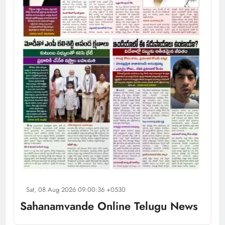
Sat, 08 Aug 2026 09:00:36 +0530
Sahanamvande Online Telugu News