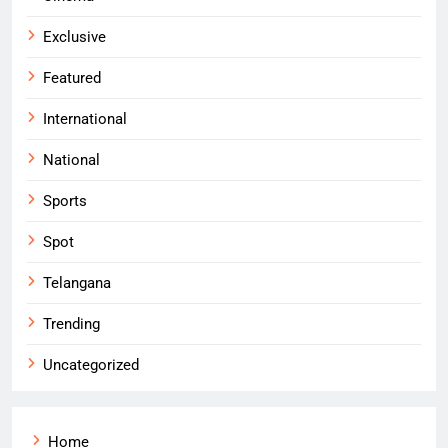
Exclusive
Featured
International
National
Sports
Spot
Telangana
Trending
Uncategorized
Home