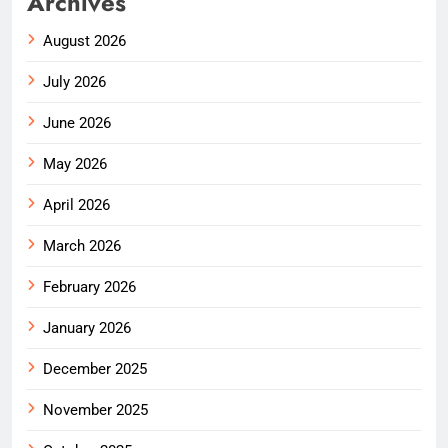
Archives
August 2026
July 2026
June 2026
May 2026
April 2026
March 2026
February 2026
January 2026
December 2025
November 2025