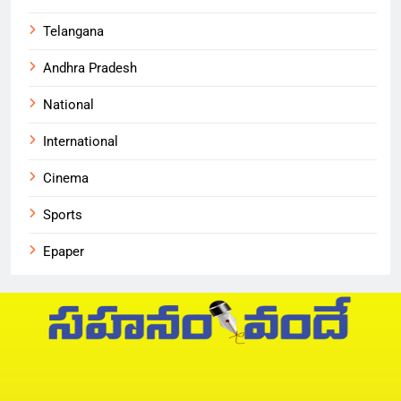
Telangana
Andhra Pradesh
National
International
Cinema
Sports
Epaper