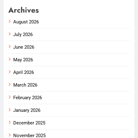
Archives
August 2026
July 2026
June 2026
May 2026
April 2026
March 2026
February 2026
January 2026
December 2025
November 2025