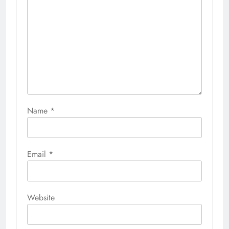
Name
*
Email
*
Website