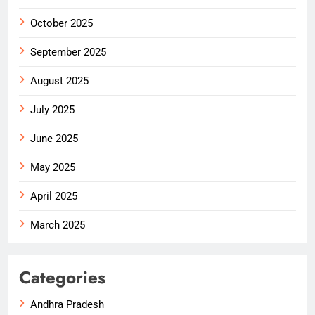
October 2025
September 2025
August 2025
July 2025
June 2025
May 2025
April 2025
March 2025
Categories
Andhra Pradesh