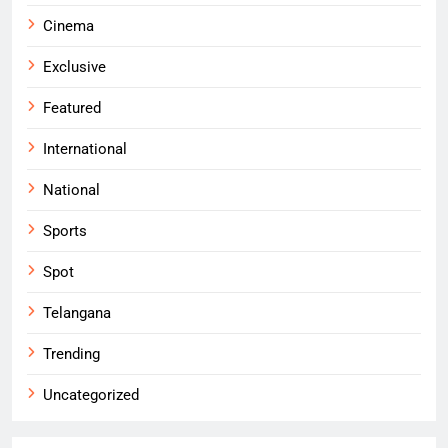
Cinema
Exclusive
Featured
International
National
Sports
Spot
Telangana
Trending
Uncategorized