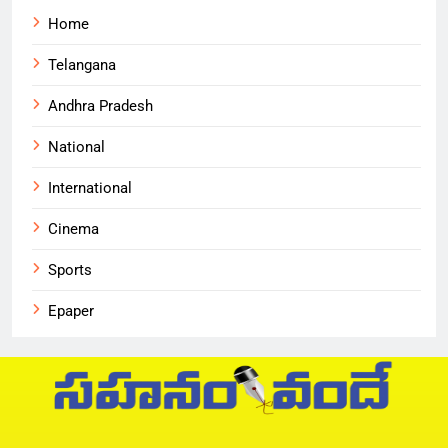
Home
Telangana
Andhra Pradesh
National
International
Cinema
Sports
Epaper