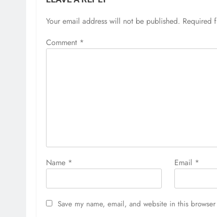
Your email address will not be published.
Required 
Comment
*
Name
*
Email
*
Save my name, email, and website in this browser 