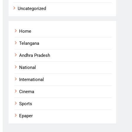
Uncategorized
Home
Telangana
Andhra Pradesh
National
International
Cinema
Sports
Epaper