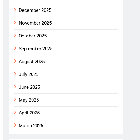
December 2025
November 2025
October 2025
September 2025
August 2025
July 2025
June 2025
May 2025
April 2025
March 2025