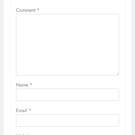
Comment
*
Name
*
Email
*