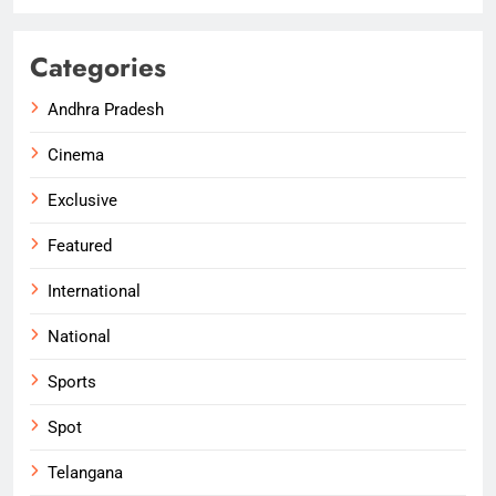
Categories
Andhra Pradesh
Cinema
Exclusive
Featured
International
National
Sports
Spot
Telangana