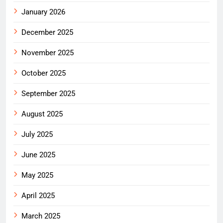
January 2026
December 2025
November 2025
October 2025
September 2025
August 2025
July 2025
June 2025
May 2025
April 2025
March 2025