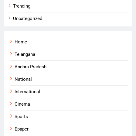
Trending
Uncategorized
Home
Telangana
Andhra Pradesh
National
International
Cinema
Sports
Epaper