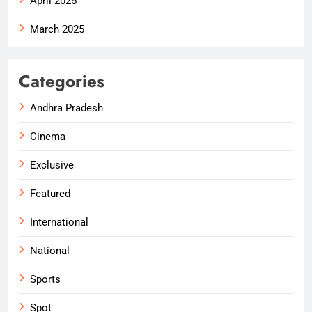
April 2025
March 2025
Categories
Andhra Pradesh
Cinema
Exclusive
Featured
International
National
Sports
Spot