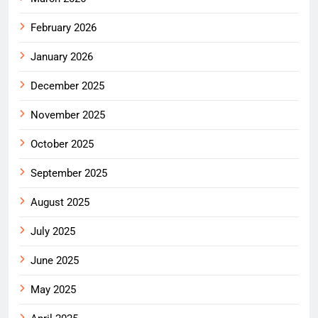
February 2026
January 2026
December 2025
November 2025
October 2025
September 2025
August 2025
July 2025
June 2025
May 2025