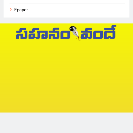
Epaper