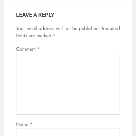
LEAVE A REPLY
Your email address will not be published.
Required
fields are marked
*
Comment
*
Name
*