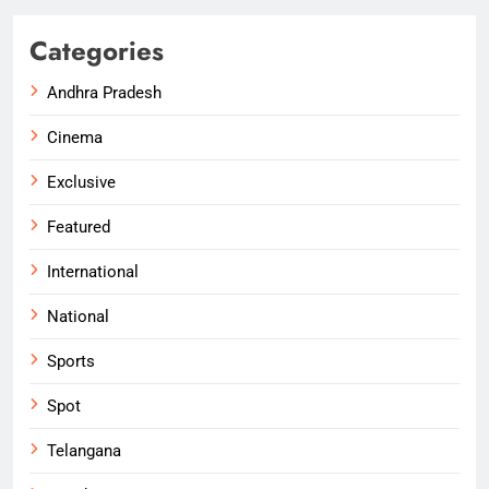
Categories
Andhra Pradesh
Cinema
Exclusive
Featured
International
National
Sports
Spot
Telangana