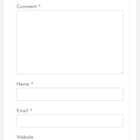
Comment
*
Name
*
Email
*
Website