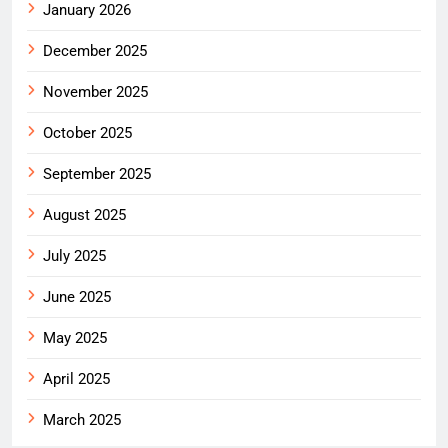
January 2026
December 2025
November 2025
October 2025
September 2025
August 2025
July 2025
June 2025
May 2025
April 2025
March 2025