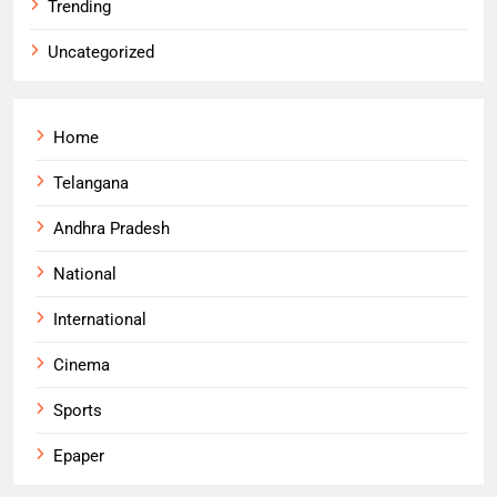
Trending
Uncategorized
Home
Telangana
Andhra Pradesh
National
International
Cinema
Sports
Epaper