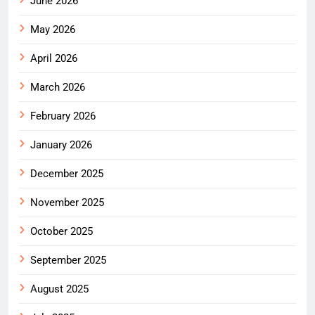
June 2026
May 2026
April 2026
March 2026
February 2026
January 2026
December 2025
November 2025
October 2025
September 2025
August 2025