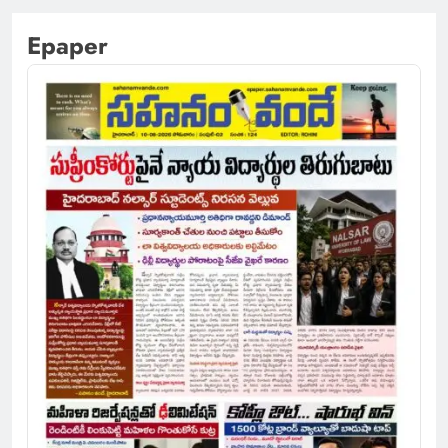
Epaper