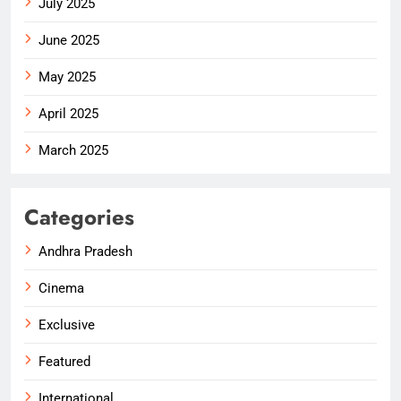
July 2025
June 2025
May 2025
April 2025
March 2025
Categories
Andhra Pradesh
Cinema
Exclusive
Featured
International