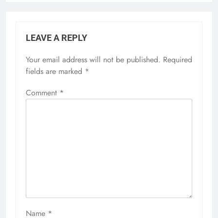
LEAVE A REPLY
Your email address will not be published.
Required
fields are marked
*
Comment
*
Name
*