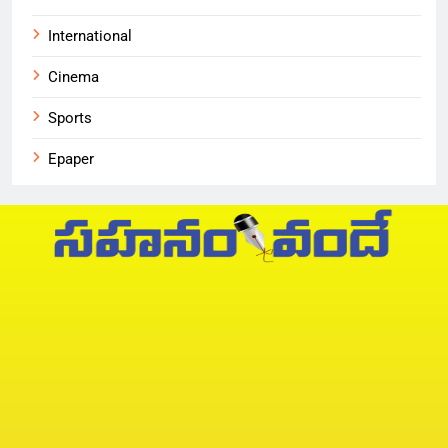
International
Cinema
Sports
Epaper