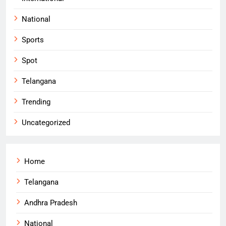
National
Sports
Spot
Telangana
Trending
Uncategorized
Home
Telangana
Andhra Pradesh
National