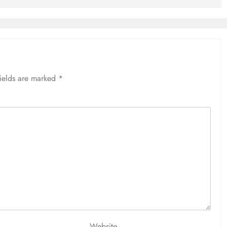
fields are marked
*
Website