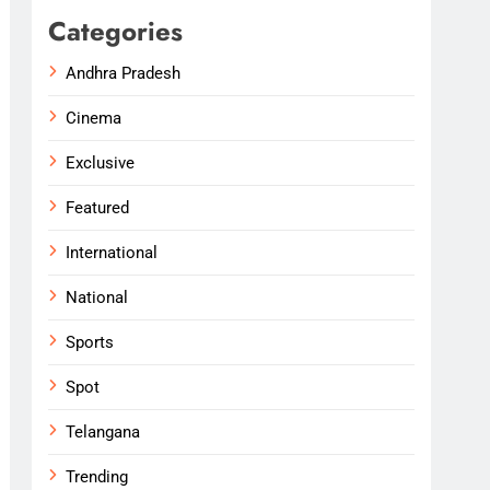
Categories
Andhra Pradesh
Cinema
Exclusive
Featured
International
National
Sports
Spot
Telangana
Trending