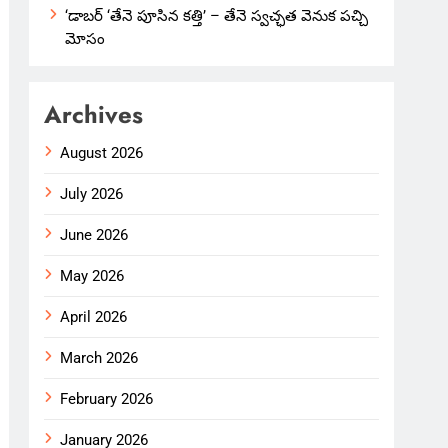
‘డాబర్ ‘తేనె పూసిన కత్తి’ – తేనె స్వచ్ఛత వెనుక పచ్చి
మోసం
Archives
August 2026
July 2026
June 2026
May 2026
April 2026
March 2026
February 2026
January 2026