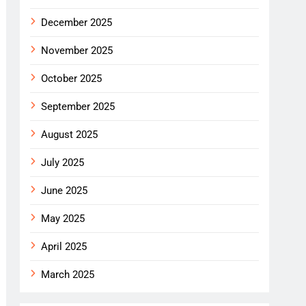
December 2025
November 2025
October 2025
September 2025
August 2025
July 2025
June 2025
May 2025
April 2025
March 2025