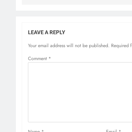
LEAVE A REPLY
Your email address will not be published.
Required 
Comment
*
Name
*
Email
*