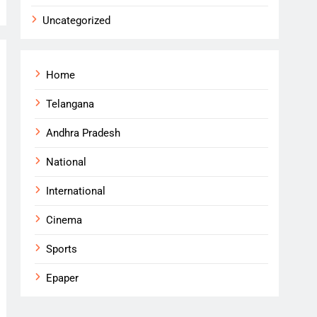
Uncategorized
Home
Telangana
Andhra Pradesh
National
International
Cinema
Sports
Epaper