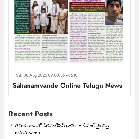
Sat, 08 Aug 2026 09:00:36 +0530
Sahanamvande Online Telugu News
Recent Posts
తమిళనాడులో డీలిమిటేషన్ డ్రామా – డీఎంకే వైఖరిపై
అనుమానాలు