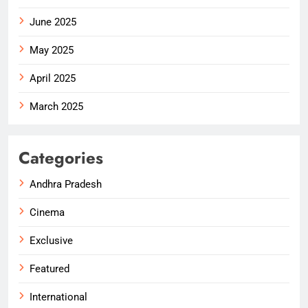
June 2025
May 2025
April 2025
March 2025
Categories
Andhra Pradesh
Cinema
Exclusive
Featured
International