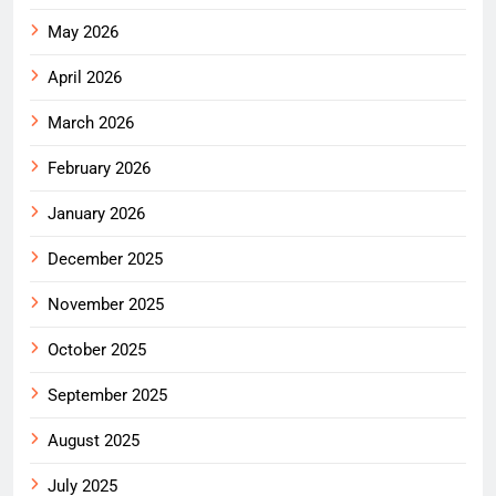
May 2026
April 2026
March 2026
February 2026
January 2026
December 2025
November 2025
October 2025
September 2025
August 2025
July 2025