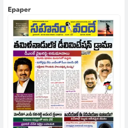
Epaper