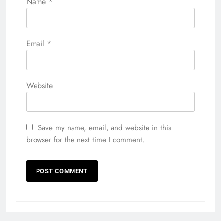
Name
*
Email
*
Website
Save my name, email, and website in this
browser for the next time I comment.