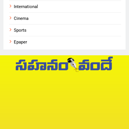
International
Cinema
Sports
Epaper