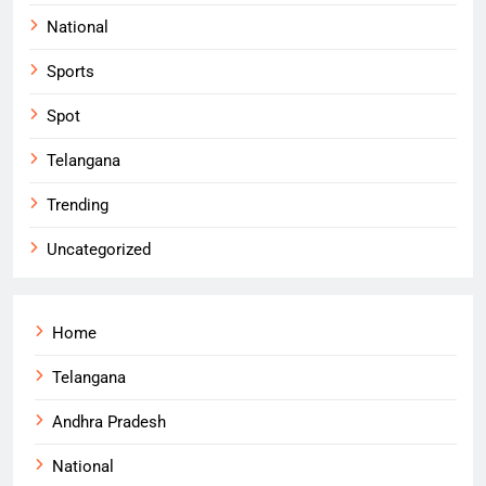
National
Sports
Spot
Telangana
Trending
Uncategorized
Home
Telangana
Andhra Pradesh
National