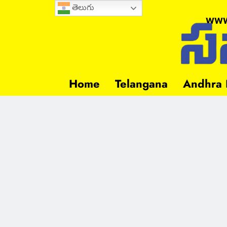
తెలుగు
www
Home
Telangana
Andhra 