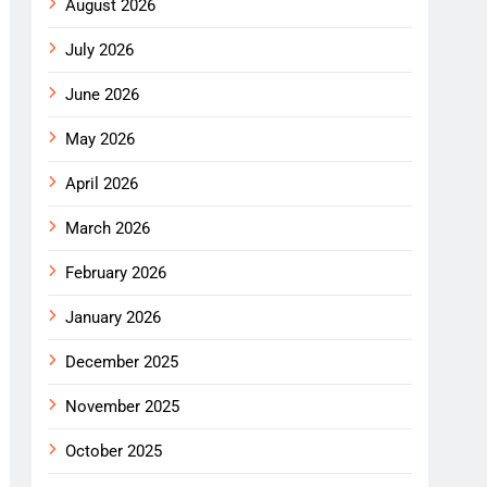
August 2026
July 2026
June 2026
May 2026
April 2026
March 2026
February 2026
January 2026
December 2025
November 2025
October 2025