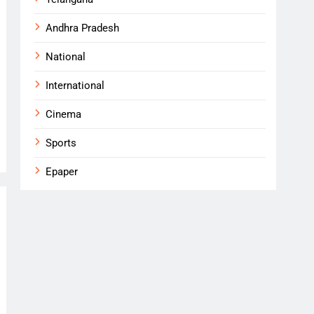
Andhra Pradesh
National
International
Cinema
Sports
Epaper