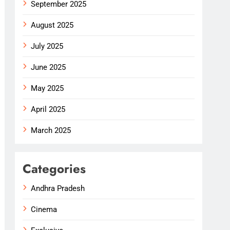
September 2025
August 2025
July 2025
June 2025
May 2025
April 2025
March 2025
Categories
Andhra Pradesh
Cinema