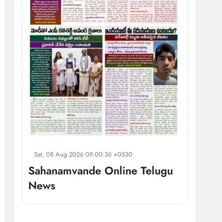
Sat, 08 Aug 2026 09:00:36 +0530
Sahanamvande Online Telugu
News