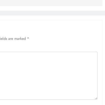
fields are marked
*