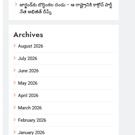
జార్ఖండ్‌కు బొద్దింకల దండు – ఆ రాష్ట్రానికి కాక్రోచ్ పార్టీ
నేత అభిజీత్ దీప్కే
Archives
August 2026
July 2026
June 2026
May 2026
April 2026
March 2026
February 2026
January 2026