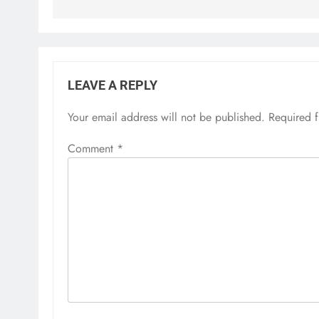
LEAVE A REPLY
Your email address will not be published.
Required 
Comment
*