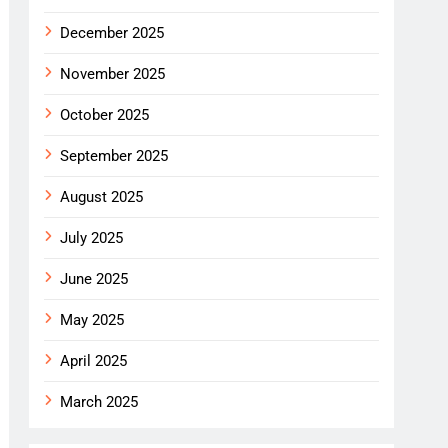
December 2025
November 2025
October 2025
September 2025
August 2025
July 2025
June 2025
May 2025
April 2025
March 2025