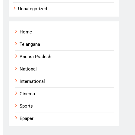
Uncategorized
Home
Telangana
Andhra Pradesh
National
International
Cinema
Sports
Epaper