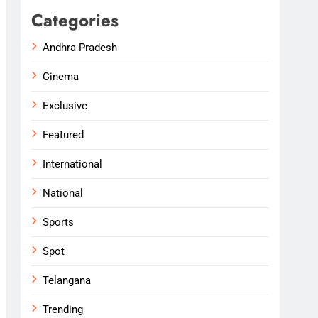
Categories
Andhra Pradesh
Cinema
Exclusive
Featured
International
National
Sports
Spot
Telangana
Trending