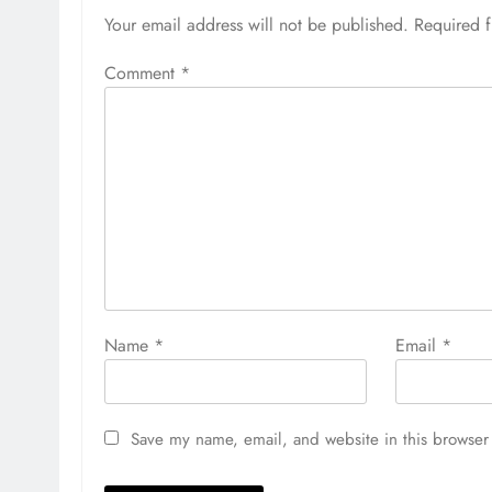
Your email address will not be published.
Required 
Comment
*
Name
*
Email
*
Save my name, email, and website in this browser 