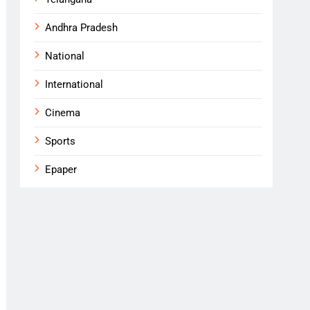
Andhra Pradesh
National
International
Cinema
Sports
Epaper