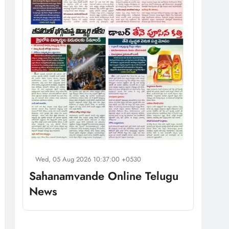
Wed, 05 Aug 2026 10:37:00 +0530
Sahanamvande Online Telugu
News