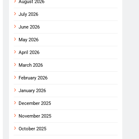
August 2026
July 2026
June 2026
May 2026
April 2026
March 2026
February 2026
January 2026
December 2025
November 2025
October 2025