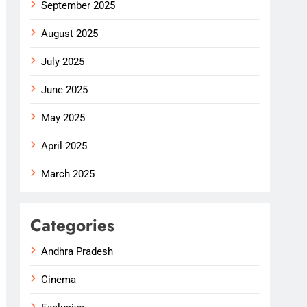
September 2025
August 2025
July 2025
June 2025
May 2025
April 2025
March 2025
Categories
Andhra Pradesh
Cinema