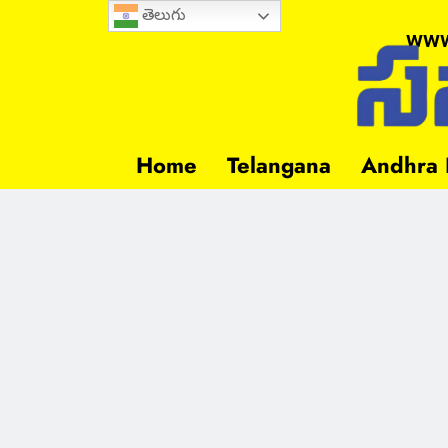
తెలుగు
www
Home
Telangana
Andhra 