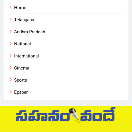
Home
Telangana
Andhra Pradesh
National
International
Cinema
Sports
Epaper