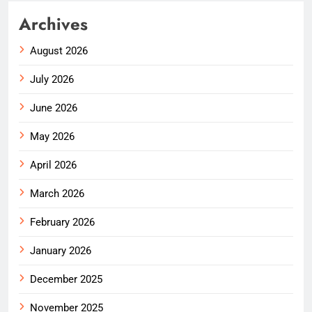
Archives
August 2026
July 2026
June 2026
May 2026
April 2026
March 2026
February 2026
January 2026
December 2025
November 2025