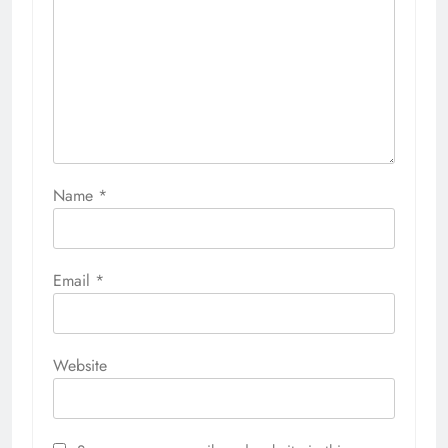
Name
*
Email
*
Website