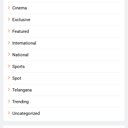
Cinema
Exclusive
Featured
International
National
Sports
Spot
Telangana
Trending
Uncategorized