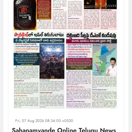
Fri, 07 Aug 2026 08:34:05 +0530
Sahanamvande Online Telugu News