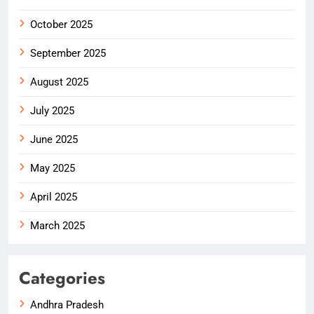
October 2025
September 2025
August 2025
July 2025
June 2025
May 2025
April 2025
March 2025
Categories
Andhra Pradesh