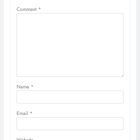
Comment
*
Name
*
Email
*
Website