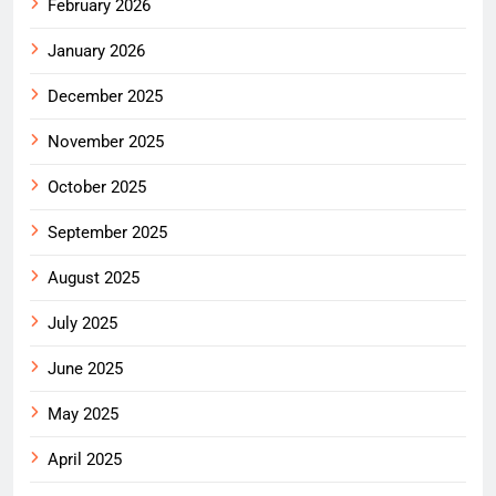
February 2026
January 2026
December 2025
November 2025
October 2025
September 2025
August 2025
July 2025
June 2025
May 2025
April 2025