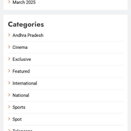
March 2025
Categories
Andhra Pradesh
Cinema
Exclusive
Featured
International
National
Sports
Spot