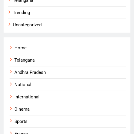
Telangana
Trending
Uncategorized
Home
Telangana
Andhra Pradesh
National
International
Cinema
Sports
Epaper