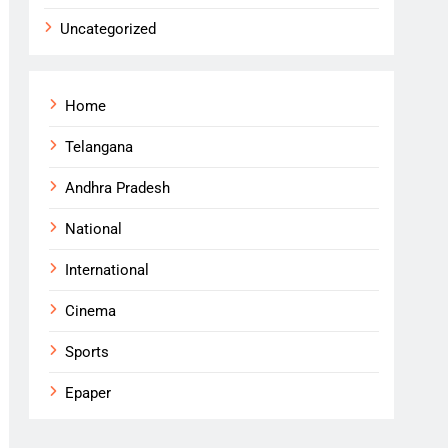
Uncategorized
Home
Telangana
Andhra Pradesh
National
International
Cinema
Sports
Epaper