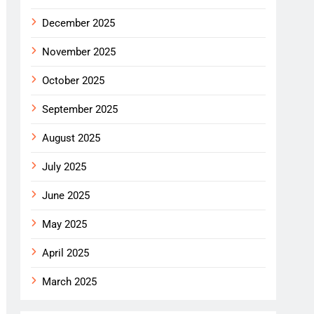
December 2025
November 2025
October 2025
September 2025
August 2025
July 2025
June 2025
May 2025
April 2025
March 2025