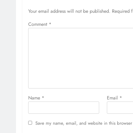
Your email address will not be published.
Required 
Comment
*
Name
*
Email
*
Save my name, email, and website in this browser 