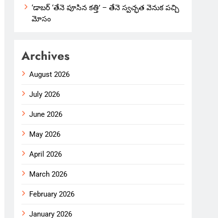
‘డాబర్ ‘తేనె పూసిన కత్తి’ – తేనె స్వచ్ఛత వెనుక పచ్చి
మోసం
Archives
August 2026
July 2026
June 2026
May 2026
April 2026
March 2026
February 2026
January 2026