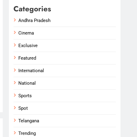
Categories
Andhra Pradesh
Cinema
Exclusive
Featured
International
National
Sports
Spot
Telangana
Trending