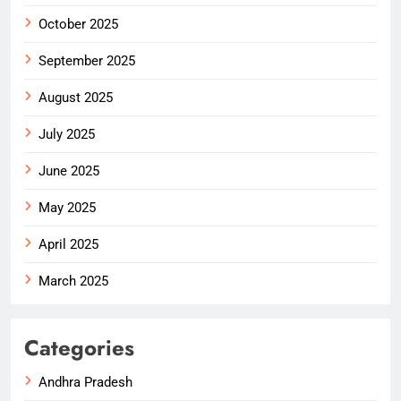
October 2025
September 2025
August 2025
July 2025
June 2025
May 2025
April 2025
March 2025
Categories
Andhra Pradesh