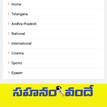
Home
Telangana
Andhra Pradesh
National
International
Cinema
Sports
Epaper