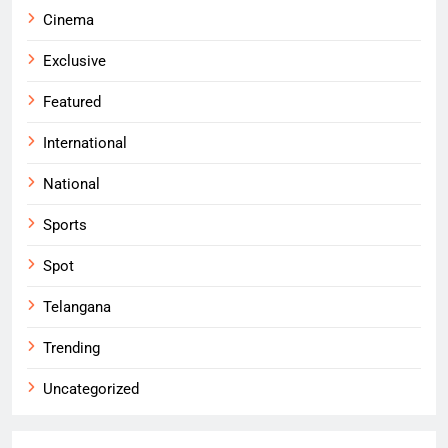
Cinema
Exclusive
Featured
International
National
Sports
Spot
Telangana
Trending
Uncategorized