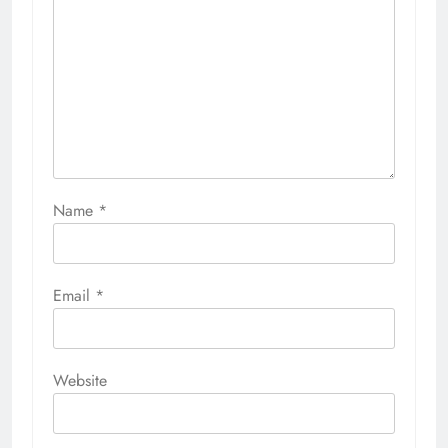
Name
*
Email
*
Website