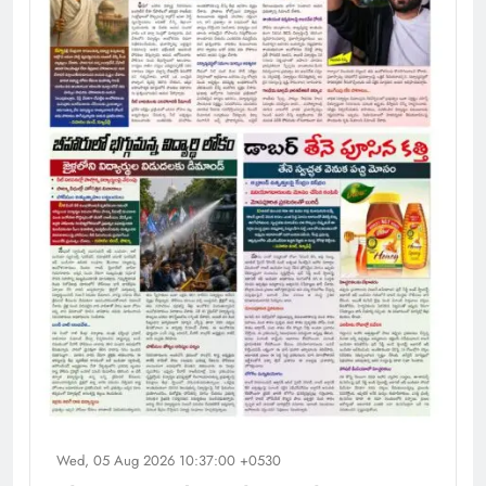
Wed, 05 Aug 2026 10:37:00 +0530