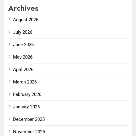
Archives
August 2026
July 2026
June 2026
May 2026
April 2026
March 2026
February 2026
January 2026
December 2025
November 2025