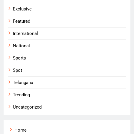
Exclusive
Featured
International
National
Sports
Spot
Telangana
Trending
Uncategorized
Home