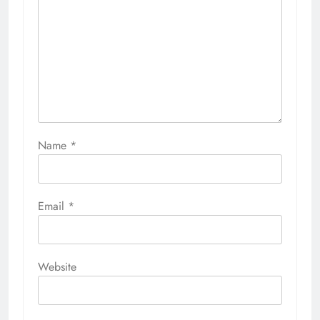
Name
*
Email
*
Website