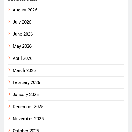
August 2026
July 2026
June 2026
May 2026
April 2026
March 2026
February 2026
January 2026
December 2025
November 2025
October 2025