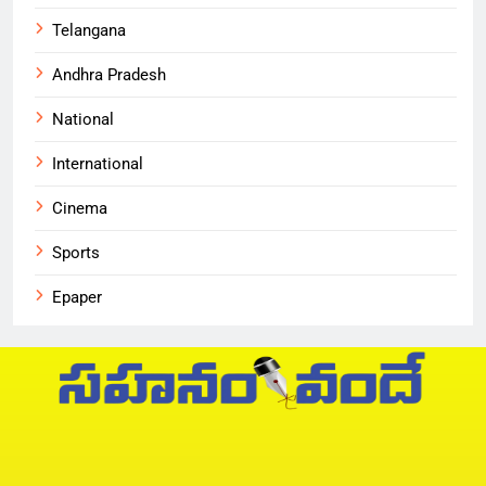
Telangana
Andhra Pradesh
National
International
Cinema
Sports
Epaper