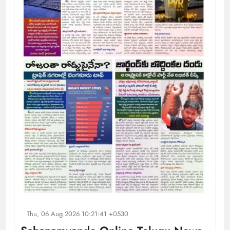
Thu, 06 Aug 2026 10:21:41 +0530