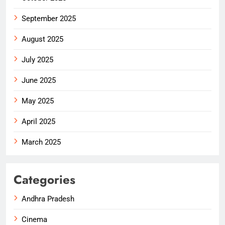
September 2025
August 2025
July 2025
June 2025
May 2025
April 2025
March 2025
Categories
Andhra Pradesh
Cinema