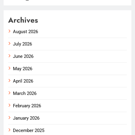
Archives
August 2026
July 2026
June 2026
May 2026
April 2026
March 2026
February 2026
January 2026
December 2025