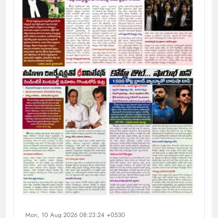
Mon, 10 Aug 2026 08:23:24 +0530