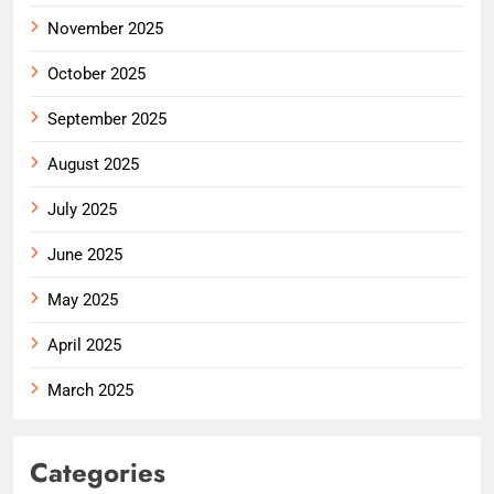
November 2025
October 2025
September 2025
August 2025
July 2025
June 2025
May 2025
April 2025
March 2025
Categories