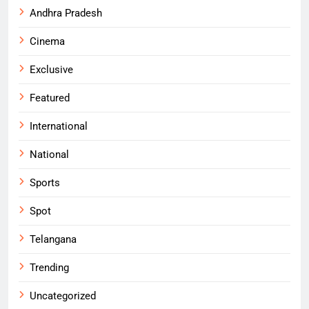
Andhra Pradesh
Cinema
Exclusive
Featured
International
National
Sports
Spot
Telangana
Trending
Uncategorized