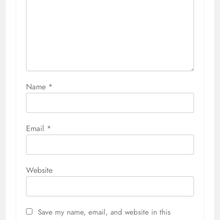
Name
*
Email
*
Website
Save my name, email, and website in this