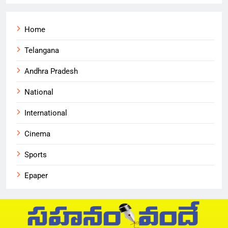
Home
Telangana
Andhra Pradesh
National
International
Cinema
Sports
Epaper