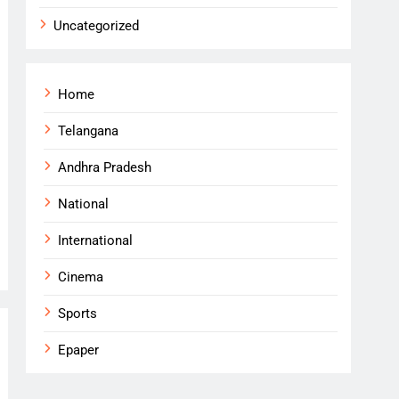
Uncategorized
Home
Telangana
Andhra Pradesh
National
International
Cinema
Sports
Epaper