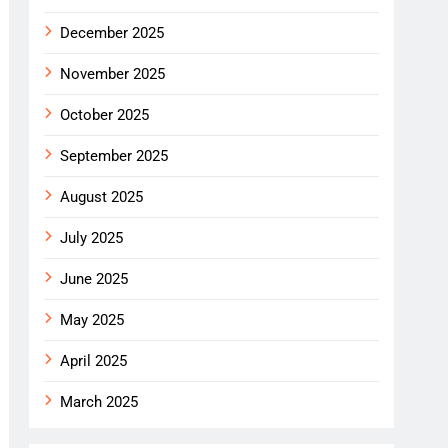
December 2025
November 2025
October 2025
September 2025
August 2025
July 2025
June 2025
May 2025
April 2025
March 2025