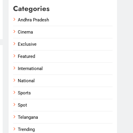
Categories
Andhra Pradesh
Cinema
Exclusive
Featured
International
National
Sports
Spot
Telangana
Trending