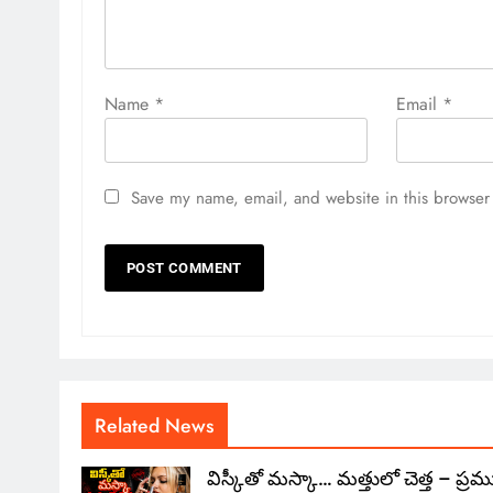
Name
*
Email
*
Save my name, email, and website in this browser 
Related News
విస్కీతో మస్కా… మత్తులో చెత్త – ప్ర