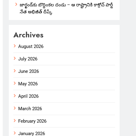
జార్ఖండ్‌కు బొద్దింకల దండు – ఆ రాష్ట్రానికి కాక్రోచ్ పార్టీ
నేత అభిజీత్ దీప్కే
Archives
August 2026
July 2026
June 2026
May 2026
April 2026
March 2026
February 2026
January 2026