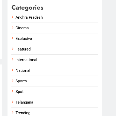
Categories
Andhra Pradesh
Cinema
Exclusive
Featured
International
National
Sports
Spot
Telangana
Trending