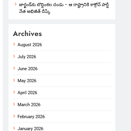
జార్ఖండ్‌కు బొద్దింకల దండు – ఆ రాష్ట్రానికి కాక్రోచ్ పార్టీ
నేత అభిజీత్ దీప్కే
Archives
August 2026
July 2026
June 2026
May 2026
April 2026
March 2026
February 2026
January 2026