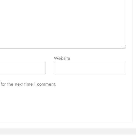
Website
for the next time I comment.