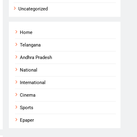
Uncategorized
Home
Telangana
Andhra Pradesh
National
International
Cinema
Sports
Epaper