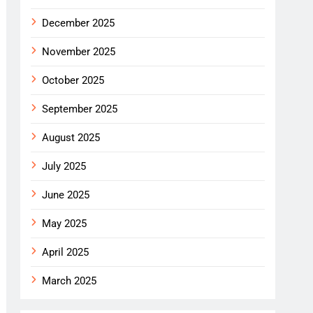
December 2025
November 2025
October 2025
September 2025
August 2025
July 2025
June 2025
May 2025
April 2025
March 2025