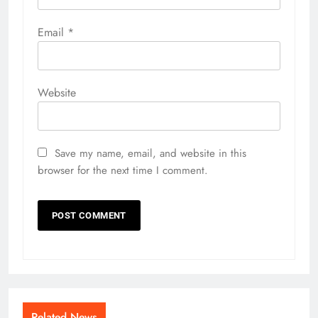
Email
*
Website
Save my name, email, and website in this
browser for the next time I comment.
Related News