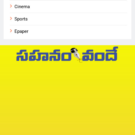
Cinema
Sports
Epaper