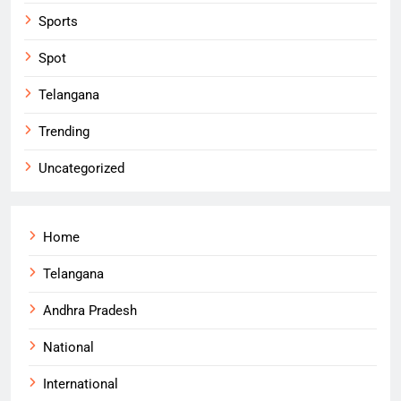
Sports
Spot
Telangana
Trending
Uncategorized
Home
Telangana
Andhra Pradesh
National
International