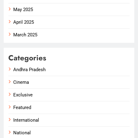
May 2025
April 2025
March 2025
Categories
Andhra Pradesh
Cinema
Exclusive
Featured
International
National