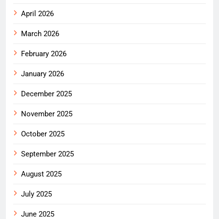
April 2026
March 2026
February 2026
January 2026
December 2025
November 2025
October 2025
September 2025
August 2025
July 2025
June 2025