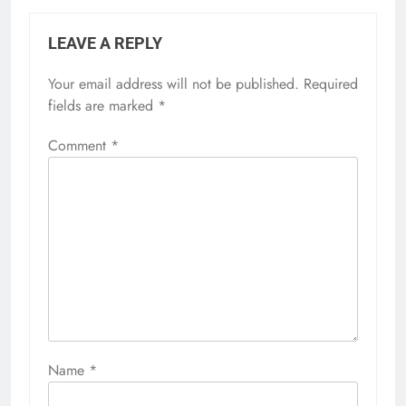
LEAVE A REPLY
Your email address will not be published.
Required
fields are marked
*
Comment
*
Name
*