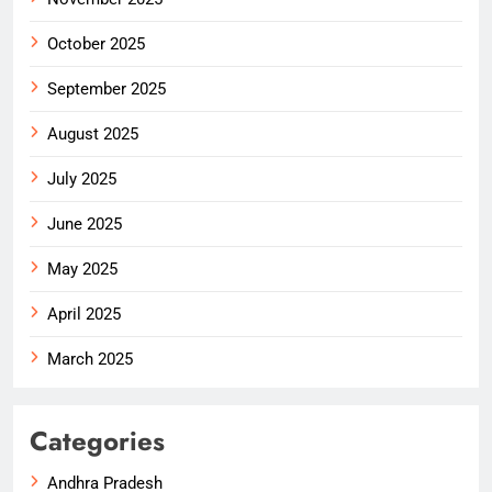
October 2025
September 2025
August 2025
July 2025
June 2025
May 2025
April 2025
March 2025
Categories
Andhra Pradesh