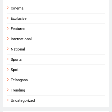
Cinema
Exclusive
Featured
International
National
Sports
Spot
Telangana
Trending
Uncategorized