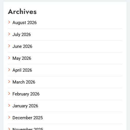
Archives
August 2026
July 2026
June 2026
May 2026
April 2026
March 2026
February 2026
January 2026
December 2025
November 2025