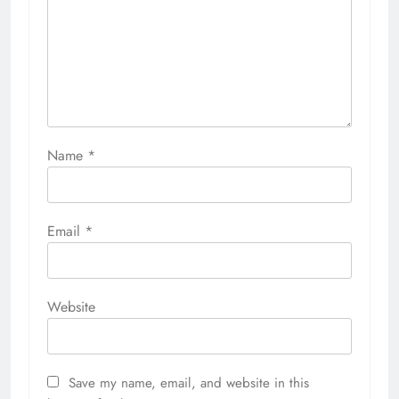
Name
*
Email
*
Website
Save my name, email, and website in this