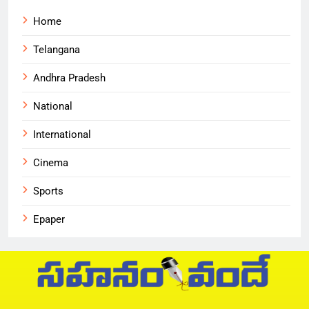
Home
Telangana
Andhra Pradesh
National
International
Cinema
Sports
Epaper