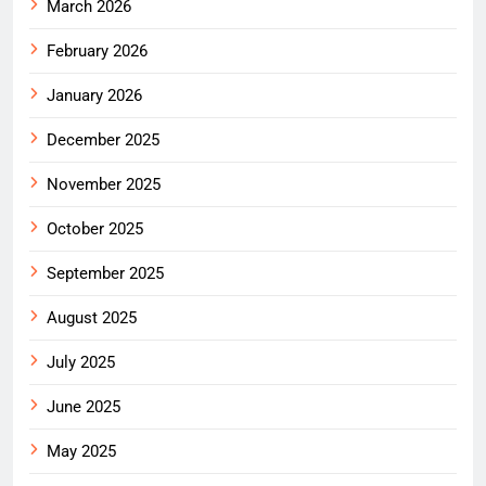
March 2026
February 2026
January 2026
December 2025
November 2025
October 2025
September 2025
August 2025
July 2025
June 2025
May 2025