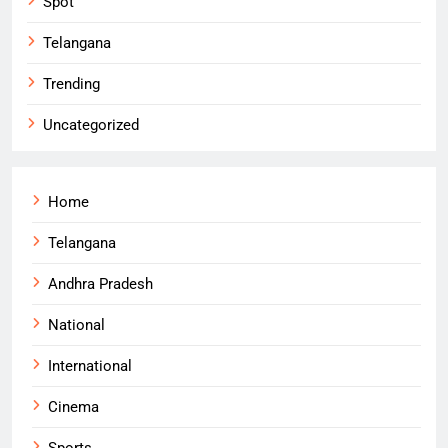
Spot
Telangana
Trending
Uncategorized
Home
Telangana
Andhra Pradesh
National
International
Cinema
Sports