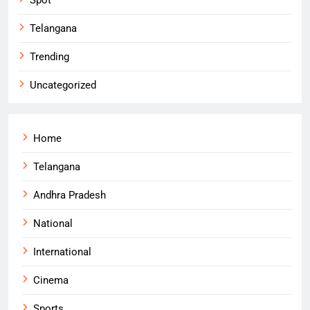
Telangana
Trending
Uncategorized
Home
Telangana
Andhra Pradesh
National
International
Cinema
Sports