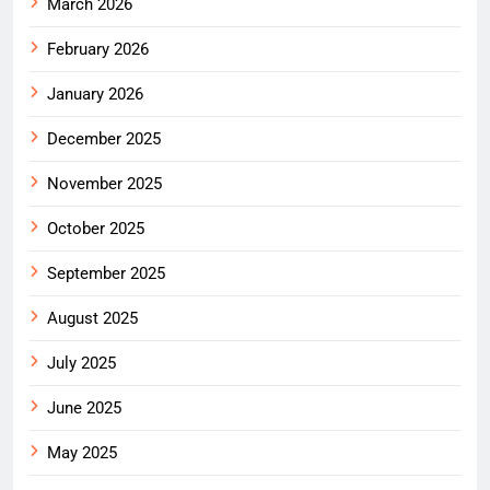
March 2026
February 2026
January 2026
December 2025
November 2025
October 2025
September 2025
August 2025
July 2025
June 2025
May 2025