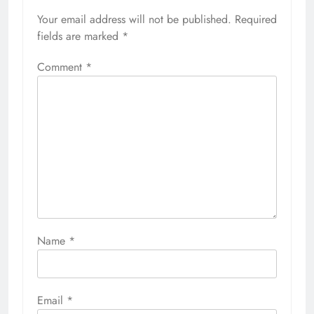
Your email address will not be published.
Required
fields are marked
*
Comment
*
Name
*
Email
*