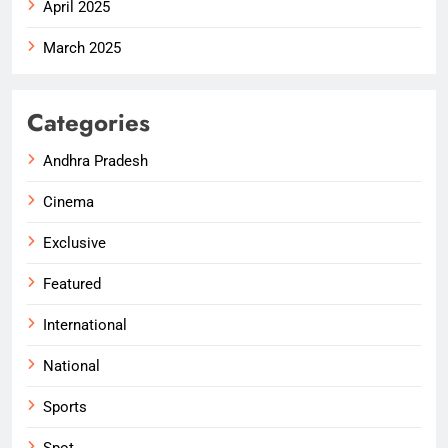
April 2025
March 2025
Categories
Andhra Pradesh
Cinema
Exclusive
Featured
International
National
Sports
Spot