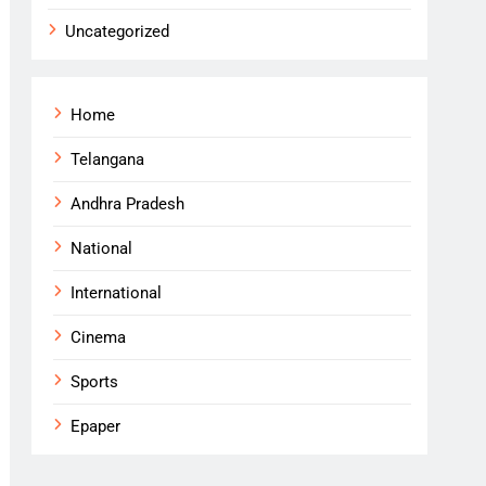
Uncategorized
Home
Telangana
Andhra Pradesh
National
International
Cinema
Sports
Epaper