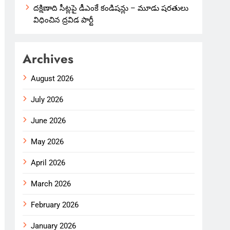
దక్షిణాది సీట్లపై డీఎంకే కండిషన్లు – మూడు షరతులు
విధించిన ద్రవిడ పార్టీ
Archives
August 2026
July 2026
June 2026
May 2026
April 2026
March 2026
February 2026
January 2026