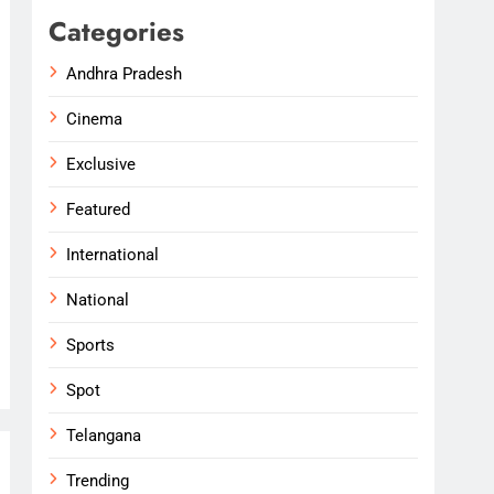
Categories
Andhra Pradesh
Cinema
Exclusive
Featured
International
National
Sports
Spot
Telangana
Trending