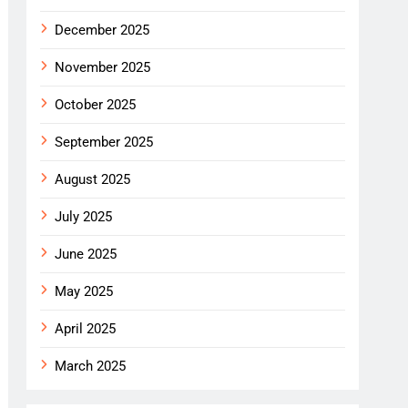
December 2025
November 2025
October 2025
September 2025
August 2025
July 2025
June 2025
May 2025
April 2025
March 2025