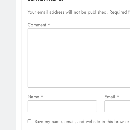
Your email address will not be published.
Required 
Comment
*
Name
*
Email
*
Save my name, email, and website in this browser 