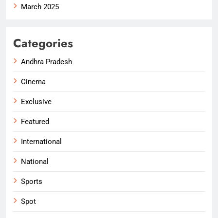
March 2025
Categories
Andhra Pradesh
Cinema
Exclusive
Featured
International
National
Sports
Spot