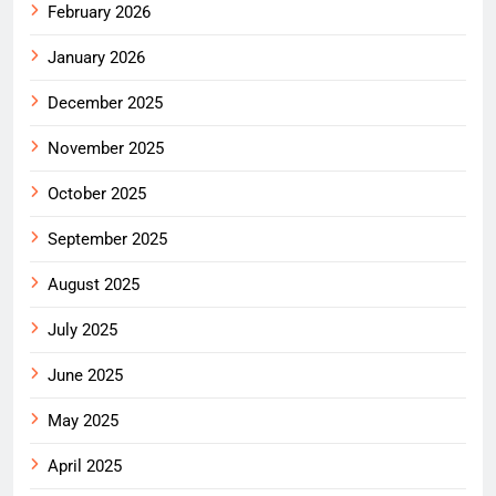
February 2026
January 2026
December 2025
November 2025
October 2025
September 2025
August 2025
July 2025
June 2025
May 2025
April 2025