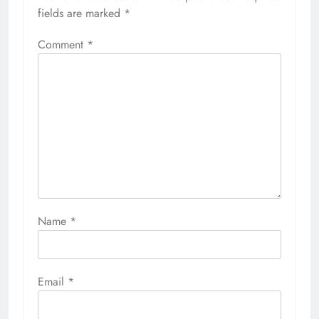
fields are marked
*
Comment
*
Name
*
Email
*