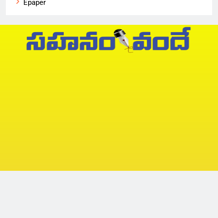
Epaper