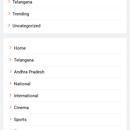
Telangana
Trending
Uncategorized
Home
Telangana
Andhra Pradesh
National
International
Cinema
Sports