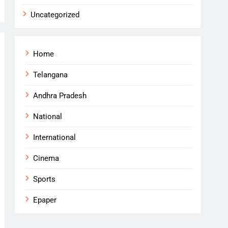
Uncategorized
Home
Telangana
Andhra Pradesh
National
International
Cinema
Sports
Epaper