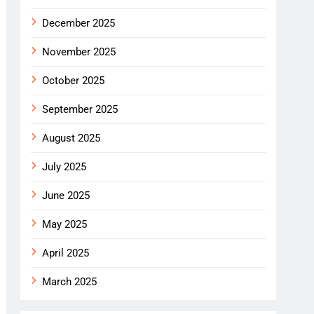
December 2025
November 2025
October 2025
September 2025
August 2025
July 2025
June 2025
May 2025
April 2025
March 2025