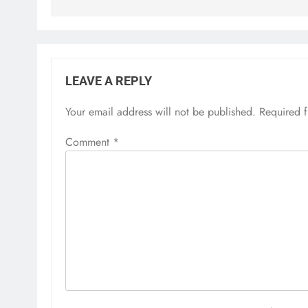
LEAVE A REPLY
Your email address will not be published.
Required 
Comment
*