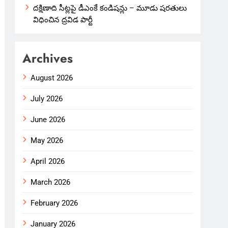
దక్షిణాది సీట్లపై డీఎంకే కండిషన్లు – మూడు షరతులు
విధించిన ద్రవిడ పార్టీ
Archives
August 2026
July 2026
June 2026
May 2026
April 2026
March 2026
February 2026
January 2026