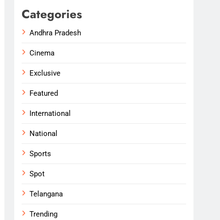
Categories
Andhra Pradesh
Cinema
Exclusive
Featured
International
National
Sports
Spot
Telangana
Trending