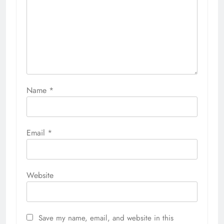
Name
*
Email
*
Website
Save my name, email, and website in this