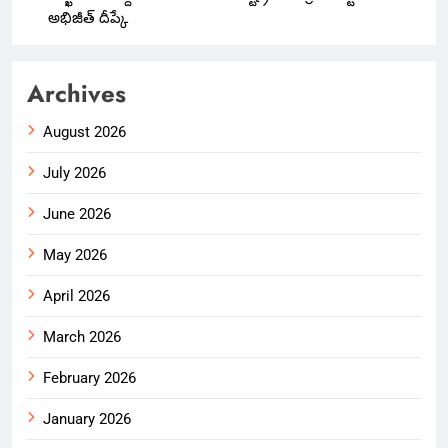
అభిజీత్ దీప్కే
Archives
August 2026
July 2026
June 2026
May 2026
April 2026
March 2026
February 2026
January 2026