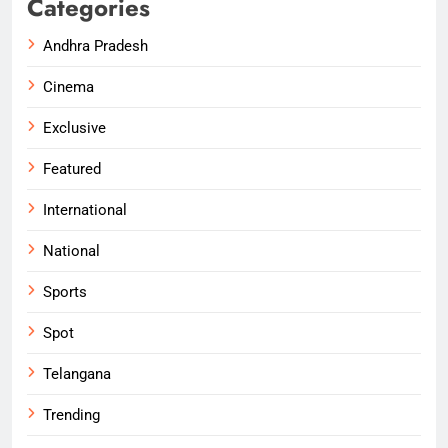
Categories
Andhra Pradesh
Cinema
Exclusive
Featured
International
National
Sports
Spot
Telangana
Trending