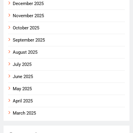
December 2025
November 2025
October 2025
September 2025
August 2025
July 2025
June 2025
May 2025
April 2025
March 2025