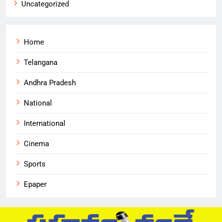
Uncategorized
Home
Telangana
Andhra Pradesh
National
International
Cinema
Sports
Epaper