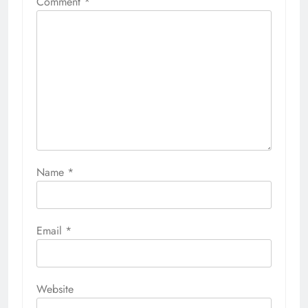
Comment
*
Name
*
Email
*
Website