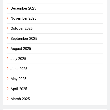
December 2025
November 2025
October 2025
September 2025
August 2025
July 2025
June 2025
May 2025
April 2025
March 2025