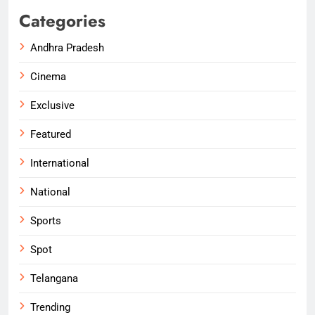
Categories
Andhra Pradesh
Cinema
Exclusive
Featured
International
National
Sports
Spot
Telangana
Trending