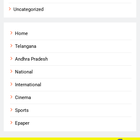
Uncategorized
Home
Telangana
Andhra Pradesh
National
International
Cinema
Sports
Epaper