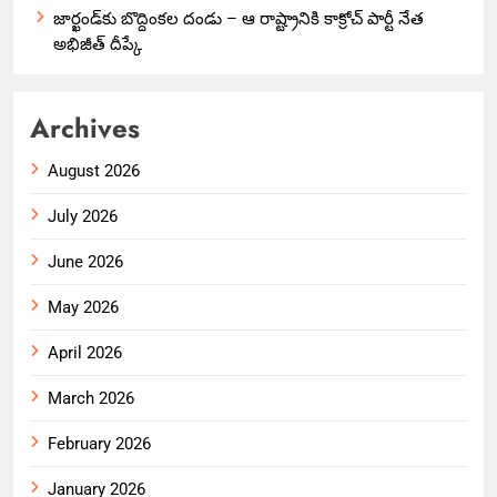
జార్ఖండ్‌కు బొద్దింకల దండు – ఆ రాష్ట్రానికి కాక్రోచ్ పార్టీ నేత
అభిజీత్ దీప్కే
Archives
August 2026
July 2026
June 2026
May 2026
April 2026
March 2026
February 2026
January 2026