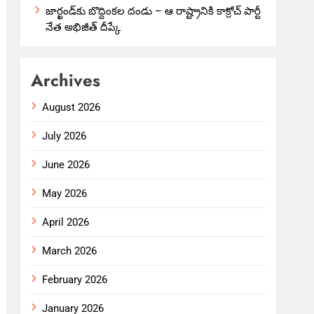
జార్ఖండ్‌కు బొద్దింకల దండు – ఆ రాష్ట్రానికి కాక్రోచ్ పార్టీ
నేత అభిజీత్ దీప్కే
Archives
August 2026
July 2026
June 2026
May 2026
April 2026
March 2026
February 2026
January 2026