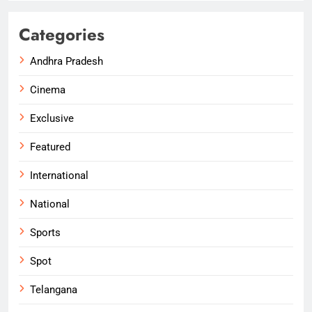
Categories
Andhra Pradesh
Cinema
Exclusive
Featured
International
National
Sports
Spot
Telangana