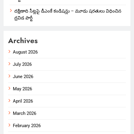
దక్షిణాది సీట్లపై డీఎంకే కండిషన్లు – మూడు షరతులు విధించిన
ద్రవిడ పార్టీ
Archives
August 2026
July 2026
June 2026
May 2026
April 2026
March 2026
February 2026