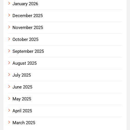
January 2026
December 2025
November 2025
October 2025
September 2025
August 2025
July 2025
June 2025
May 2025
April 2025
March 2025