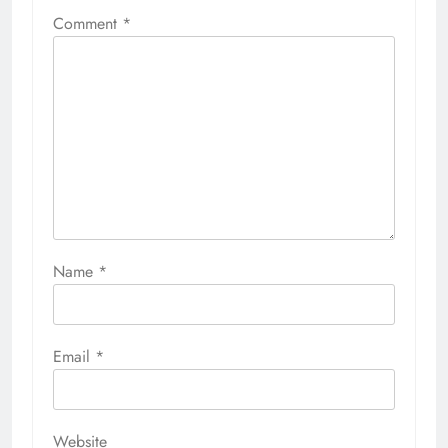
Comment
*
Name
*
Email
*
Website