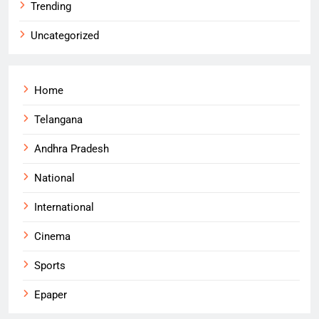
Trending
Uncategorized
Home
Telangana
Andhra Pradesh
National
International
Cinema
Sports
Epaper