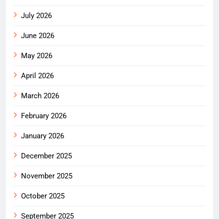
July 2026
June 2026
May 2026
April 2026
March 2026
February 2026
January 2026
December 2025
November 2025
October 2025
September 2025