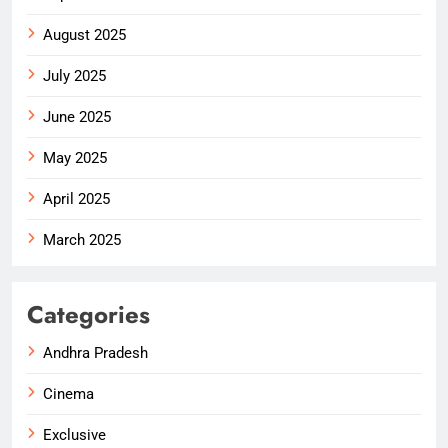
August 2025
July 2025
June 2025
May 2025
April 2025
March 2025
Categories
Andhra Pradesh
Cinema
Exclusive