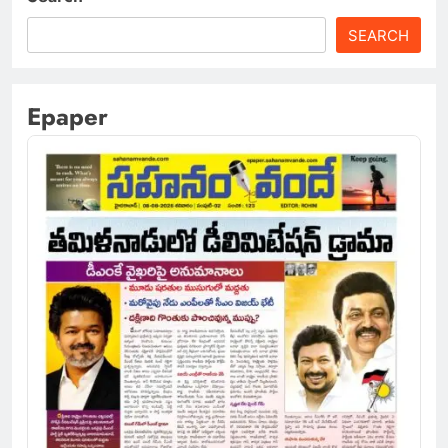
SEARCH
Epaper