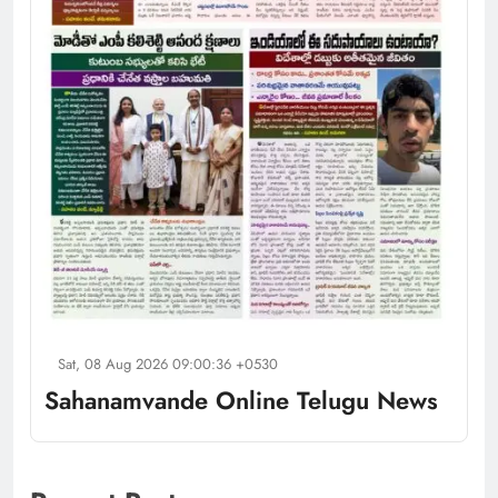
Sat, 08 Aug 2026 09:00:36 +0530
Sahanamvande Online Telugu News