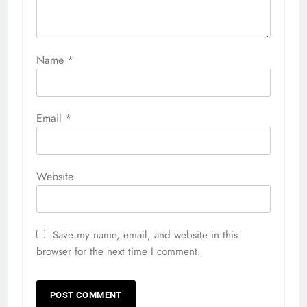
Name
*
Email
*
Website
Save my name, email, and website in this
browser for the next time I comment.