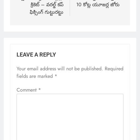
క్రికెట్ – వరల్డ్ కప్
10 కోట్ల యూజర్ల జోరు
ఫిక్సింగ్ గుట్టురట్టు
LEAVE A REPLY
Your email address will not be published.
Required
fields are marked
*
Comment
*