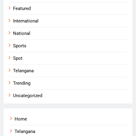
Featured
International
National
Sports
Spot
Telangana
Trending
Uncategorized
Home
Telangana