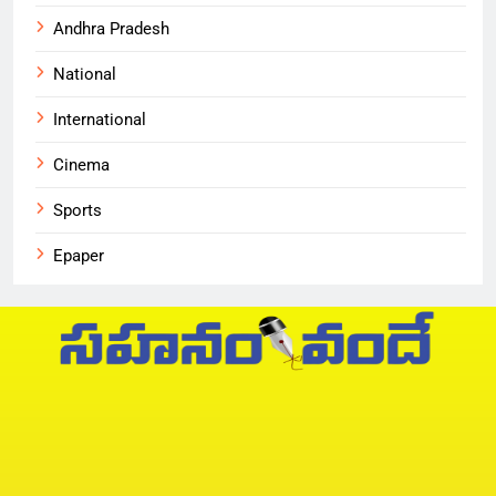
Andhra Pradesh
National
International
Cinema
Sports
Epaper