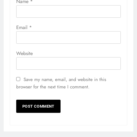
Name
*
Email
*
Website
Save my name, email, and website in this
browser for the next time I comment.