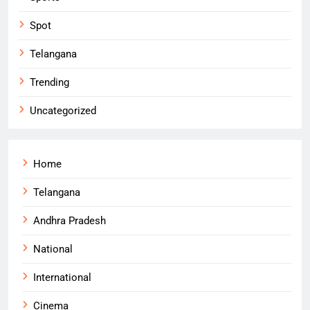
Spot
Telangana
Trending
Uncategorized
Home
Telangana
Andhra Pradesh
National
International
Cinema