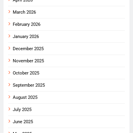
March 2026
February 2026
January 2026
December 2025
November 2025
October 2025
September 2025
August 2025
July 2025
June 2025