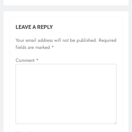
LEAVE A REPLY
Your email address will not be published.
Required
fields are marked
*
Comment
*