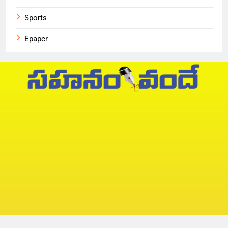
Sports
Epaper