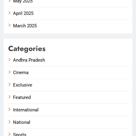
May 2025
April 2025
March 2025
Categories
Andhra Pradesh
Cinema
Exclusive
Featured
International
National
Sports