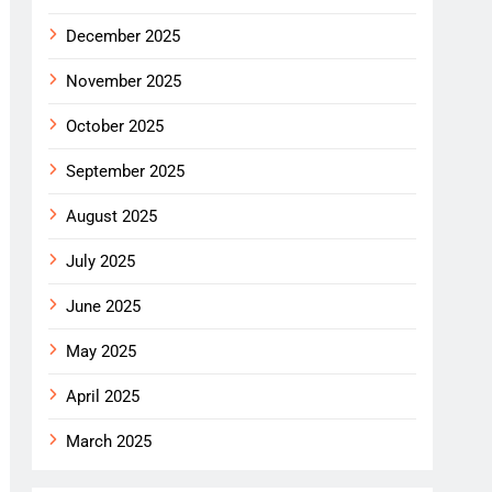
December 2025
November 2025
October 2025
September 2025
August 2025
July 2025
June 2025
May 2025
April 2025
March 2025