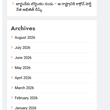
జార్ఖండ్‌కు బొద్దింకల దండు – ఆ రాష్ట్రానికి కాక్రోచ్ పార్టీ
నేత అభిజీత్ దీప్కే
Archives
August 2026
July 2026
June 2026
May 2026
April 2026
March 2026
February 2026
January 2026