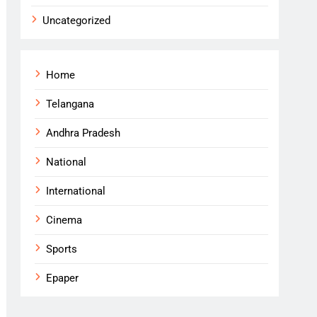
Uncategorized
Home
Telangana
Andhra Pradesh
National
International
Cinema
Sports
Epaper