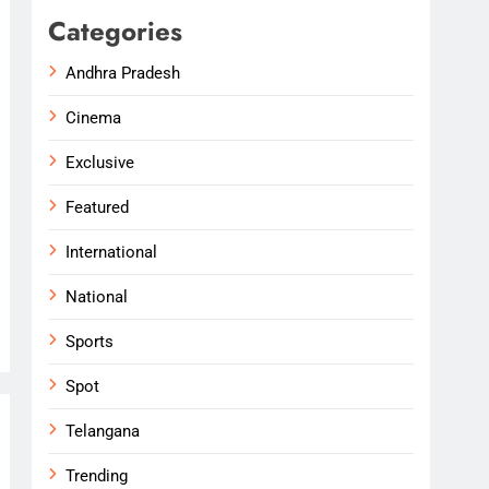
Categories
Andhra Pradesh
Cinema
Exclusive
Featured
International
National
Sports
Spot
Telangana
Trending