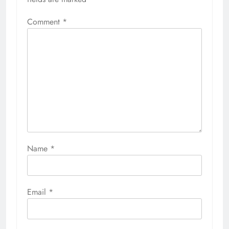
Comment
*
Name
*
Email
*