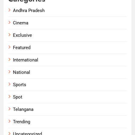
Andhra Pradesh
Cinema
Exclusive
Featured
International
National
Sports
Spot
Telangana
Trending
Uncategorized