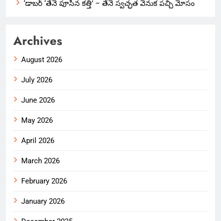
‘డాబర్ ‘తేనె పూసిన కత్తి’ – తేనె స్వచ్ఛత వెనుక పచ్చి మోసం
Archives
August 2026
July 2026
June 2026
May 2026
April 2026
March 2026
February 2026
January 2026