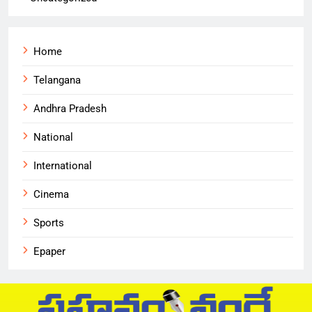
Home
Telangana
Andhra Pradesh
National
International
Cinema
Sports
Epaper