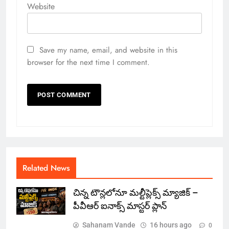
Website
Save my name, email, and website in this
browser for the next time I comment.
Related News
చిన్న టౌన్లలోనూ మల్టీప్లెక్స్‌ మ్యాజిక్ –
పీవీఆర్ ఐనాక్స్ మాస్టర్ ప్లాన్
Sahanam Vande
16 hours ago
0