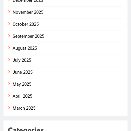
December 2025
November 2025
October 2025
September 2025
August 2025
July 2025
June 2025
May 2025
April 2025
March 2025
Categories