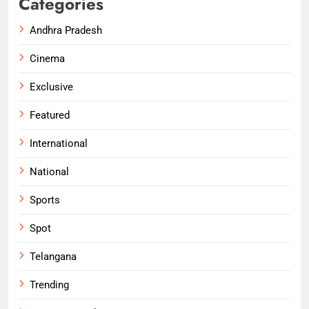
Categories
Andhra Pradesh
Cinema
Exclusive
Featured
International
National
Sports
Spot
Telangana
Trending