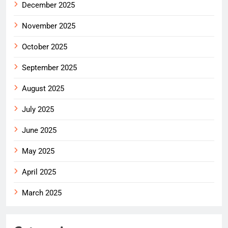
December 2025
November 2025
October 2025
September 2025
August 2025
July 2025
June 2025
May 2025
April 2025
March 2025