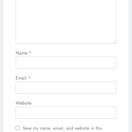
Name
*
Email
*
Website
Save my name, email, and website in this