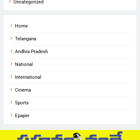
Uncategorized
Home
Telangana
Andhra Pradesh
National
International
Cinema
Sports
Epaper