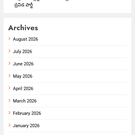
ద్రవిడ పార్టీ
Archives
August 2026
July 2026
June 2026
May 2026
April 2026
March 2026
February 2026
January 2026