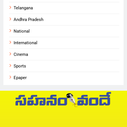
Telangana
Andhra Pradesh
National
International
Cinema
Sports
Epaper