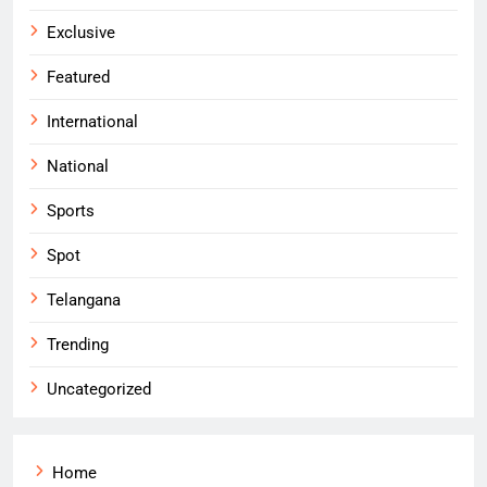
Exclusive
Featured
International
National
Sports
Spot
Telangana
Trending
Uncategorized
Home