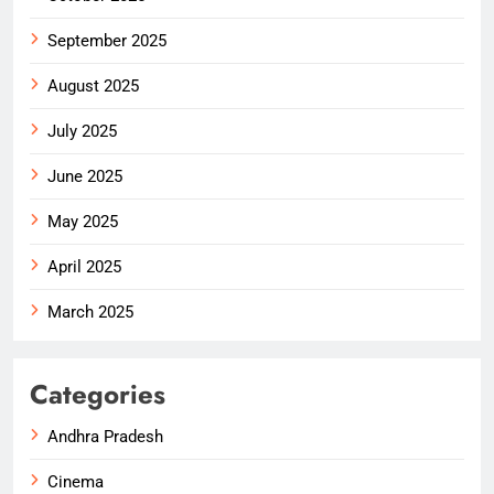
September 2025
August 2025
July 2025
June 2025
May 2025
April 2025
March 2025
Categories
Andhra Pradesh
Cinema