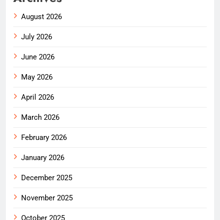
August 2026
July 2026
June 2026
May 2026
April 2026
March 2026
February 2026
January 2026
December 2025
November 2025
October 2025