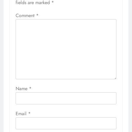
fields are marked
*
Comment
*
Name
*
Email
*